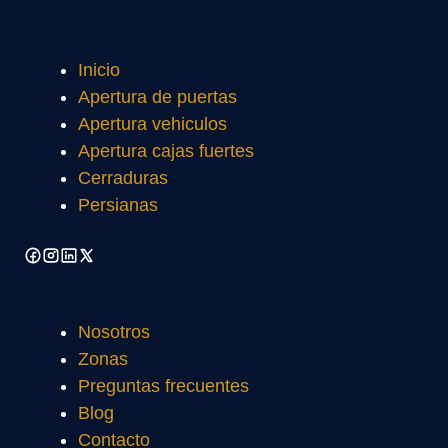
Inicio
Apertura de puertas
Apertura vehiculos
Apertura cajas fuertes
Cerraduras
Persianas
Nosotros
Zonas
Preguntas frecuentes
Blog
Contacto