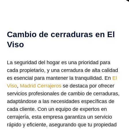
Cambio de cerraduras en El
Viso
La seguridad del hogar es una prioridad para
cada propietario, y una cerradura de alta calidad
es esencial para mantener la tranquilidad. En
El
Viso
,
Madrid Cerrajeros
se destaca por ofrecer
servicios profesionales de cambio de cerraduras,
adaptándose a las necesidades específicas de
cada cliente. Con un equipo de expertos en
cerrajería, esta empresa garantiza un servicio
rápido y eficiente, asegurando que tu propiedad