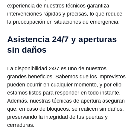
experiencia de nuestros técnicos garantiza
intervenciones rápidas y precisas, lo que reduce
la preocupación en situaciones de emergencia.
Asistencia 24/7 y aperturas
sin daños
La disponibilidad 24/7 es uno de nuestros
grandes beneficios. Sabemos que los imprevistos
pueden ocurrir en cualquier momento, y por ello
estamos listos para responder en todo instante.
Además, nuestras técnicas de apertura aseguran
que, en caso de bloqueos, se realicen sin daños,
preservando la integridad de tus puertas y
cerraduras.