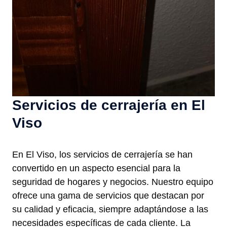
Servicios de cerrajería en El
Viso
En El Viso, los servicios de cerrajería se han
convertido en un aspecto esencial para la
seguridad de hogares y negocios. Nuestro equipo
ofrece una gama de servicios que destacan por
su calidad y eficacia, siempre adaptándose a las
necesidades específicas de cada cliente. La