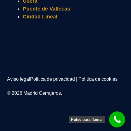
Usera
Puente de Vallecas
Ciudad Lineal
Aviso legal
Politica de privacidad
|
Politica de cookies
© 2026 Madrid Cerrajeros.
Pulse para llamar