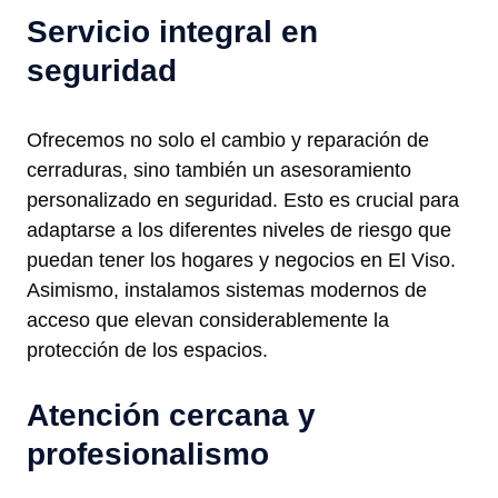
Servicio integral en
seguridad
Ofrecemos no solo el cambio y reparación de
cerraduras, sino también un asesoramiento
personalizado en seguridad. Esto es crucial para
adaptarse a los diferentes niveles de riesgo que
puedan tener los hogares y negocios en El Viso.
Asimismo, instalamos sistemas modernos de
acceso que elevan considerablemente la
protección de los espacios.
Atención cercana y
profesionalismo