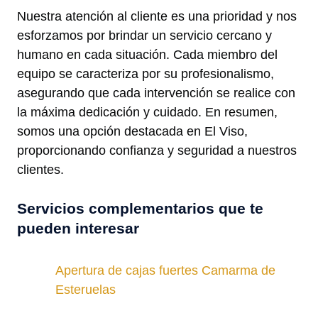
Nuestra atención al cliente es una prioridad y nos
esforzamos por brindar un servicio cercano y
humano en cada situación. Cada miembro del
equipo se caracteriza por su profesionalismo,
asegurando que cada intervención se realice con
la máxima dedicación y cuidado. En resumen,
somos una opción destacada en El Viso,
proporcionando confianza y seguridad a nuestros
clientes.
Servicios complementarios que te
pueden interesar
Apertura de cajas fuertes Camarma de
Esteruelas