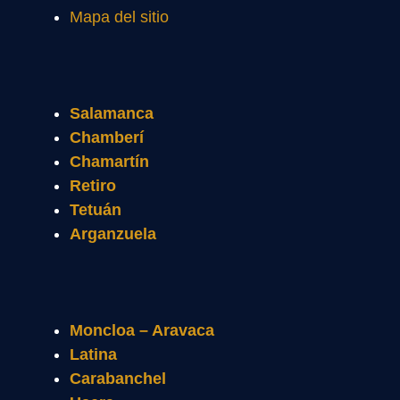
Mapa del sitio
Salamanca
Chamberí
Chamartín
Retiro
Tetuán
Arganzuela
Moncloa – Aravaca
Latina
Carabanchel