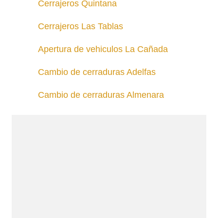
Cerrajeros Quintana
Cerrajeros Las Tablas
Apertura de vehiculos La Cañada
Cambio de cerraduras Adelfas
Cambio de cerraduras Almenara