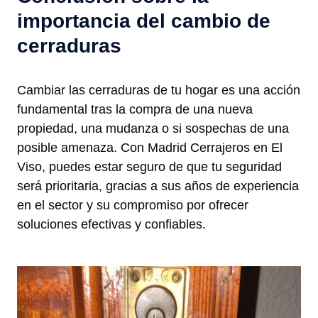
importancia del cambio de
cerraduras
Cambiar las cerraduras de tu hogar es una acción
fundamental tras la compra de una nueva
propiedad, una mudanza o si sospechas de una
posible amenaza. Con Madrid Cerrajeros en El
Viso, puedes estar seguro de que tu seguridad
será prioritaria, gracias a sus años de experiencia
en el sector y su compromiso por ofrecer
soluciones efectivas y confiables.