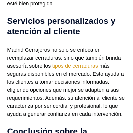
esté bien protegida.
Servicios personalizados y
atención al cliente
Madrid Cerrajeros no solo se enfoca en
reemplazar cerraduras, sino que también brinda
asesoría sobre los
tipos de cerraduras
más
seguras disponibles en el mercado. Esto ayuda a
los clientes a tomar decisiones informadas,
eligiendo opciones que mejor se adapten a sus
requerimientos. Además, su atención al cliente se
caracteriza por ser cordial y profesional, lo que
ayuda a generar confianza en cada intervención.
Conclusión sobre la