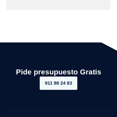
Pide presupuesto Gratis
911 98 24 83