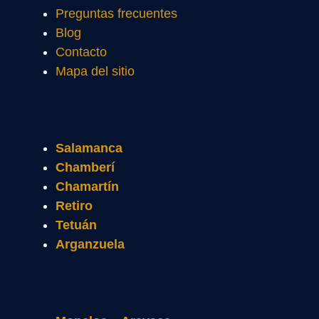
Preguntas frecuentes
Blog
Contacto
Mapa del sitio
Salamanca
Chamberí
Chamartín
Retiro
Tetuán
Arganzuela