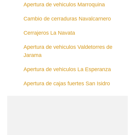
Apertura de vehiculos Marroquina
Cambio de cerraduras Navalcarnero
Cerrajeros La Navata
Apertura de vehiculos Valdetorres de
Jarama
Apertura de vehiculos La Esperanza
Apertura de cajas fuertes San Isidro