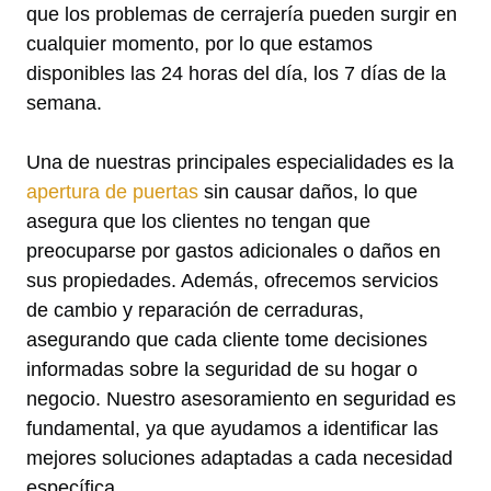
que los problemas de cerrajería pueden surgir en
cualquier momento, por lo que estamos
disponibles las 24 horas del día, los 7 días de la
semana.
Una de nuestras principales especialidades es la
apertura de puertas
sin causar daños, lo que
asegura que los clientes no tengan que
preocuparse por gastos adicionales o daños en
sus propiedades. Además, ofrecemos servicios
de cambio y reparación de cerraduras,
asegurando que cada cliente tome decisiones
informadas sobre la seguridad de su hogar o
negocio. Nuestro asesoramiento en seguridad es
fundamental, ya que ayudamos a identificar las
mejores soluciones adaptadas a cada necesidad
específica.