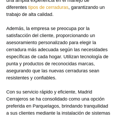
una amplia experiencia en el manejo de
diferentes
tipos de cerraduras
, garantizando un
trabajo de alta calidad.
Además, la empresa se preocupa por la
satisfacción del cliente, proporcionando un
asesoramiento personalizado para elegir la
cerradura más adecuada según las necesidades
específicas de cada hogar. Utilizan tecnología de
punta y productos de reconocidas marcas,
asegurando que las nuevas cerraduras sean
resistentes y confiables.
Con su servicio rápido y eficiente, Madrid
Cerrajeros se ha consolidado como una opción
preferida en Parquelagos, brindando tranquilidad
a sus clientes mediante la instalación de sistemas