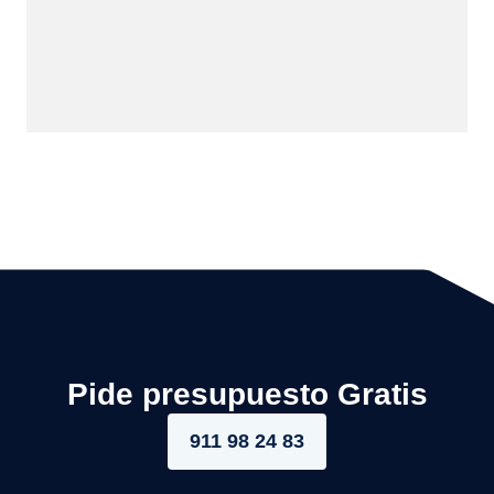
Pide presupuesto Gratis
911 98 24 83