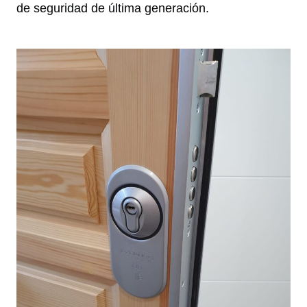
de seguridad de última generación.