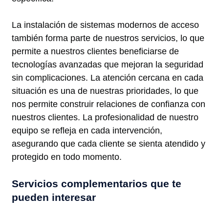
La instalación de sistemas modernos de acceso
también forma parte de nuestros servicios, lo que
permite a nuestros clientes beneficiarse de
tecnologías avanzadas que mejoran la seguridad
sin complicaciones. La atención cercana en cada
situación es una de nuestras prioridades, lo que
nos permite construir relaciones de confianza con
nuestros clientes. La profesionalidad de nuestro
equipo se refleja en cada intervención,
asegurando que cada cliente se sienta atendido y
protegido en todo momento.
Servicios complementarios que te
pueden interesar