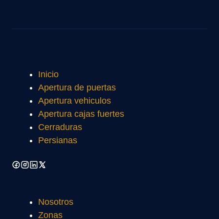
Inicio
Apertura de puertas
Apertura vehiculos
Apertura cajas fuertes
Cerraduras
Persianas
Nosotros
Zonas