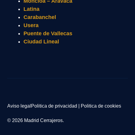
Moncloa – Aravaca
Latina
Carabanchel
Usera
Puente de Vallecas
Ciudad Lineal
Aviso legal
Politica de privacidad
|
Politica de cookies
© 2026 Madrid Cerrajeros.