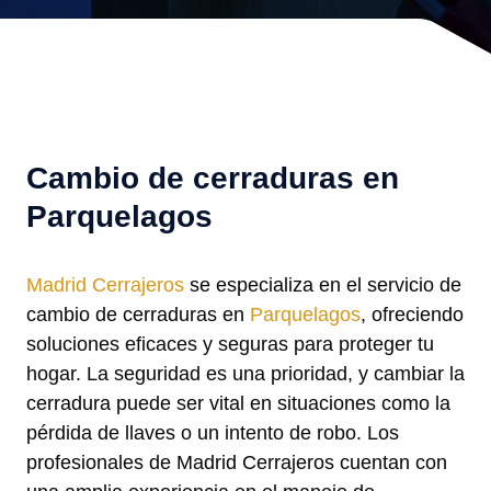
Cambio de cerraduras en
Parquelagos
Madrid Cerrajeros
se especializa en el servicio de
cambio de cerraduras en
Parquelagos
, ofreciendo
soluciones eficaces y seguras para proteger tu
hogar. La seguridad es una prioridad, y cambiar la
cerradura puede ser vital en situaciones como la
pérdida de llaves o un intento de robo. Los
profesionales de Madrid Cerrajeros cuentan con