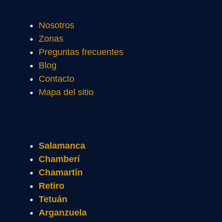
Nosotros
Zonas
Preguntas frecuentes
Blog
Contacto
Mapa del sitio
Salamanca
Chamberí
Chamartín
Retiro
Tetuán
Arganzuela