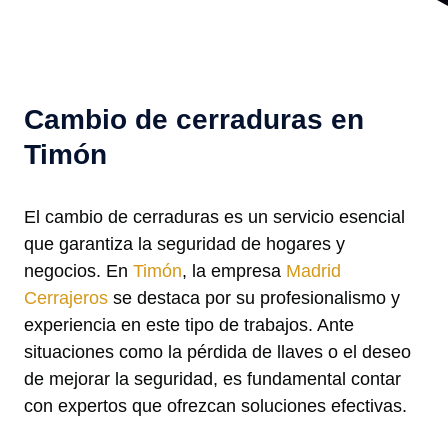
Cambio de cerraduras en
Timón
El cambio de cerraduras es un servicio esencial
que garantiza la seguridad de hogares y
negocios. En
Timón
, la empresa
Madrid
Cerrajeros
se destaca por su profesionalismo y
experiencia en este tipo de trabajos. Ante
situaciones como la pérdida de llaves o el deseo
de mejorar la seguridad, es fundamental contar
con expertos que ofrezcan soluciones efectivas.