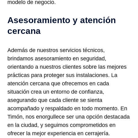
modelo de negocio.
Asesoramiento y atención
cercana
Además de nuestros servicios técnicos,
brindamos asesoramiento en seguridad,
orientando a nuestros clientes sobre las mejores
prácticas para proteger sus instalaciones. La
atención cercana que ofrecemos en cada
situación crea un entorno de confianza,
asegurando que cada cliente se sienta
acompañado y respaldado en todo momento. En
Timón, nos enorgullece ser una opción destacada
en la ciudad, y seguimos comprometidos en
ofrecer la mejor experiencia en cerrajería.