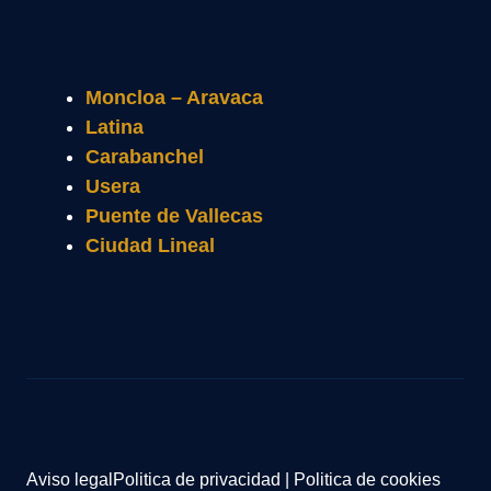
Moncloa – Aravaca
Latina
Carabanchel
Usera
Puente de Vallecas
Ciudad Lineal
Aviso legal
Politica de privacidad
|
Politica de cookies