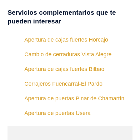
Servicios complementarios que te
pueden interesar
Apertura de cajas fuertes Horcajo
Cambio de cerraduras Vista Alegre
Apertura de cajas fuertes Bilbao
Cerrajeros Fuencarral-El Pardo
Apertura de puertas Pinar de Chamartín
Apertura de puertas Usera