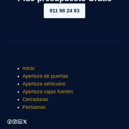
911 98 24 83
Inicio
Apertura de puertas
Apertura vehiculos
Apertura cajas fuertes
Cerraduras
Persianas