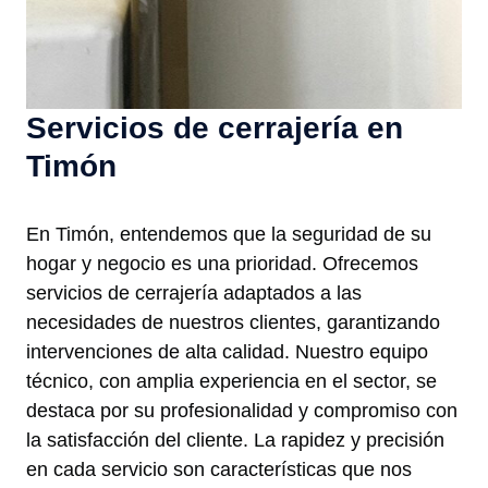
Servicios de cerrajería en
Timón
En Timón, entendemos que la seguridad de su
hogar y negocio es una prioridad. Ofrecemos
servicios de cerrajería adaptados a las
necesidades de nuestros clientes, garantizando
intervenciones de alta calidad. Nuestro equipo
técnico, con amplia experiencia en el sector, se
destaca por su profesionalidad y compromiso con
la satisfacción del cliente. La rapidez y precisión
en cada servicio son características que nos