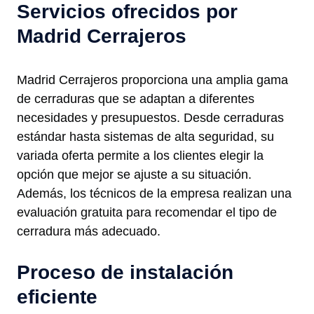
Servicios ofrecidos por
Madrid Cerrajeros
Madrid Cerrajeros proporciona una amplia gama
de cerraduras que se adaptan a diferentes
necesidades y presupuestos. Desde cerraduras
estándar hasta sistemas de alta seguridad, su
variada oferta permite a los clientes elegir la
opción que mejor se ajuste a su situación.
Además, los técnicos de la empresa realizan una
evaluación gratuita para recomendar el tipo de
cerradura más adecuado.
Proceso de instalación
eficiente