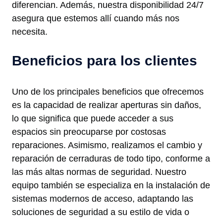
diferencian. Además, nuestra disponibilidad 24/7
asegura que estemos allí cuando más nos
necesita.
Beneficios para los clientes
Uno de los principales beneficios que ofrecemos
es la capacidad de realizar aperturas sin daños,
lo que significa que puede acceder a sus
espacios sin preocuparse por costosas
reparaciones. Asimismo, realizamos el cambio y
reparación de cerraduras de todo tipo, conforme a
las más altas normas de seguridad. Nuestro
equipo también se especializa en la instalación de
sistemas modernos de acceso, adaptando las
soluciones de seguridad a su estilo de vida o