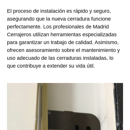
El proceso de instalación es rápido y seguro,
asegurando que la nueva cerradura funcione
perfectamente. Los profesionales de Madrid
Cerrajeros utilizan herramientas especializadas
para garantizar un trabajo de calidad. Asimismo,
ofrecen asesoramiento sobre el mantenimiento y
uso adecuado de las cerraduras instaladas, lo
que contribuye a extender su vida útil.