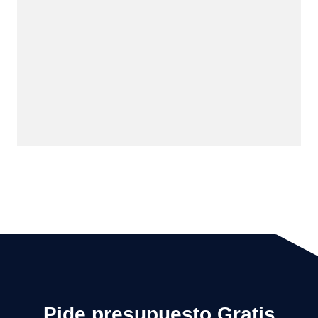
Pide presupuesto Gratis