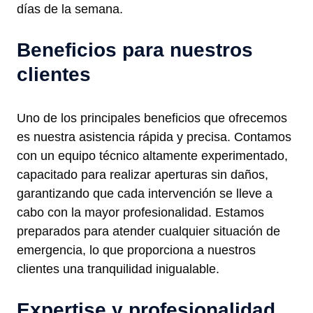
días de la semana.
Beneficios para nuestros
clientes
Uno de los principales beneficios que ofrecemos
es nuestra asistencia rápida y precisa. Contamos
con un equipo técnico altamente experimentado,
capacitado para realizar aperturas sin daños,
garantizando que cada intervención se lleve a
cabo con la mayor profesionalidad. Estamos
preparados para atender cualquier situación de
emergencia, lo que proporciona a nuestros
clientes una tranquilidad inigualable.
Expertise y profesionalidad