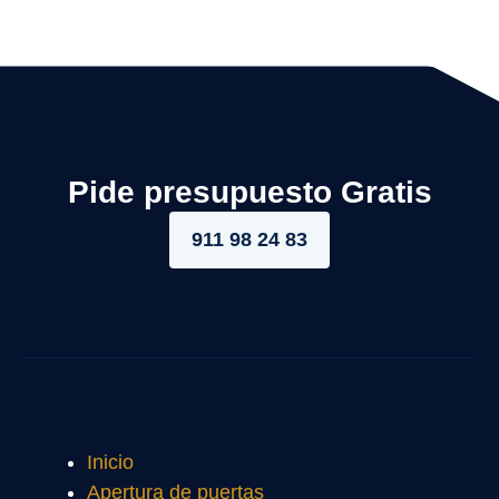
Pide presupuesto Gratis
911 98 24 83
Inicio
Apertura de puertas