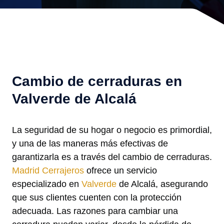
Cambio de cerraduras en
Valverde de Alcalá
La seguridad de su hogar o negocio es primordial,
y una de las maneras más efectivas de
garantizarla es a través del cambio de cerraduras.
Madrid Cerrajeros
ofrece un servicio
especializado en
Valverde
de Alcalá, asegurando
que sus clientes cuenten con la protección
adecuada. Las razones para cambiar una