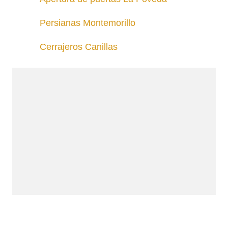
Persianas Montemorillo
Cerrajeros Canillas