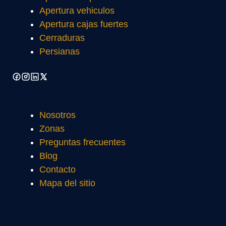
Apertura vehiculos
Apertura cajas fuertes
Cerraduras
Persianas
Nosotros
Zonas
Preguntas frecuentes
Blog
Contacto
Mapa del sitio