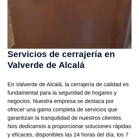
Servicios de cerrajería en
Valverde de Alcalá
En Valverde de Alcalá, la cerrajería de calidad es
fundamental para la seguridad de hogares y
negocios. Nuestra empresa se destaca por
ofrecer una gama completa de servicios que
garantizan la tranquilidad de nuestros clientes.
Nos dedicamos a proporcionar soluciones rápidas
y eficaces, disponibles las 24 horas del día, los 7