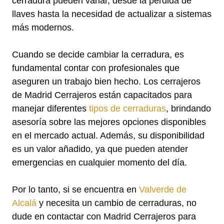
cerradura pueden variar, desde la pérdida de
llaves hasta la necesidad de actualizar a sistemas
más modernos.
Cuando se decide cambiar la cerradura, es
fundamental contar con profesionales que
aseguren un trabajo bien hecho. Los cerrajeros
de Madrid Cerrajeros están capacitados para
manejar diferentes
tipos de cerraduras
, brindando
asesoría sobre las mejores opciones disponibles
en el mercado actual. Además, su disponibilidad
es un valor añadido, ya que pueden atender
emergencias en cualquier momento del día.
Por lo tanto, si se encuentra en
Valverde de
Alcalá
y necesita un cambio de cerraduras, no
dude en contactar con Madrid Cerrajeros para