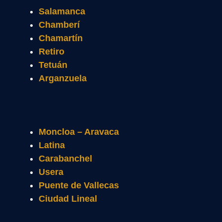
Salamanca
Chamberí
Chamartín
Retiro
Tetuán
Arganzuela
Moncloa – Aravaca
Latina
Carabanchel
Usera
Puente de Vallecas
Ciudad Lineal