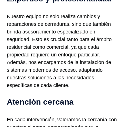
Nuestro equipo no solo realiza cambios y
reparaciones de cerraduras, sino que también
brinda asesoramiento especializado en
seguridad. Esto es crucial tanto para el ámbito
residencial como comercial, ya que cada
propiedad requiere un enfoque particular.
Además, nos encargamos de la instalación de
sistemas modernos de acceso, adaptando
nuestras soluciones a las necesidades
específicas de cada cliente.
Atención cercana
En cada intervención, valoramos la cercanía con