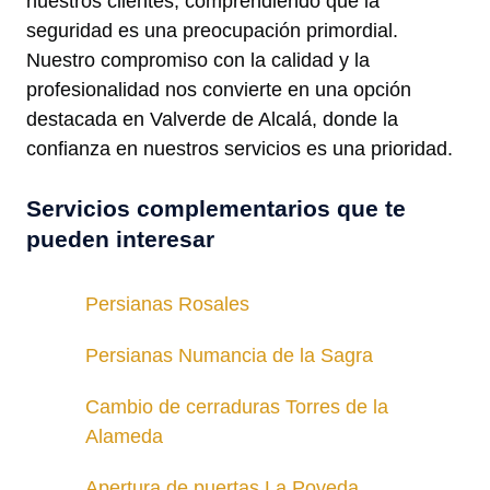
nuestros clientes, comprendiendo que la
seguridad es una preocupación primordial.
Nuestro compromiso con la calidad y la
profesionalidad nos convierte en una opción
destacada en Valverde de Alcalá, donde la
confianza en nuestros servicios es una prioridad.
Servicios complementarios que te
pueden interesar
Persianas Rosales
Persianas Numancia de la Sagra
Cambio de cerraduras Torres de la
Alameda
Apertura de puertas La Poveda