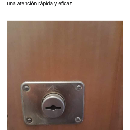
una atención rápida y eficaz.