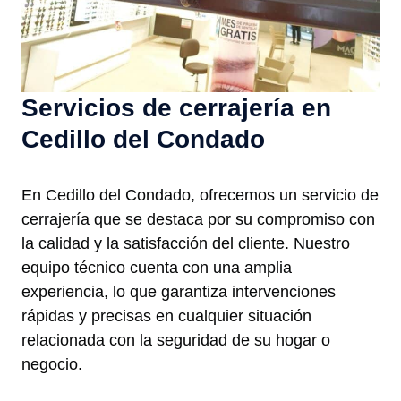
Servicios de cerrajería en
Cedillo del Condado
En Cedillo del Condado, ofrecemos un servicio de
cerrajería que se destaca por su compromiso con
la calidad y la satisfacción del cliente. Nuestro
equipo técnico cuenta con una amplia
experiencia, lo que garantiza intervenciones
rápidas y precisas en cualquier situación
relacionada con la seguridad de su hogar o
negocio.