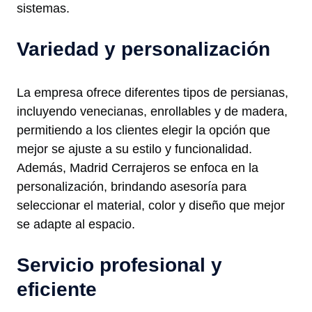
sistemas.
Variedad y personalización
La empresa ofrece diferentes tipos de persianas,
incluyendo venecianas, enrollables y de madera,
permitiendo a los clientes elegir la opción que
mejor se ajuste a su estilo y funcionalidad.
Además, Madrid Cerrajeros se enfoca en la
personalización, brindando asesoría para
seleccionar el material, color y diseño que mejor
se adapte al espacio.
Servicio profesional y
eficiente