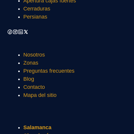
Apertura cajas fuertes
Cerraduras
Persianas
Nosotros
Zonas
Preguntas frecuentes
Blog
Contacto
Mapa del sitio
Salamanca