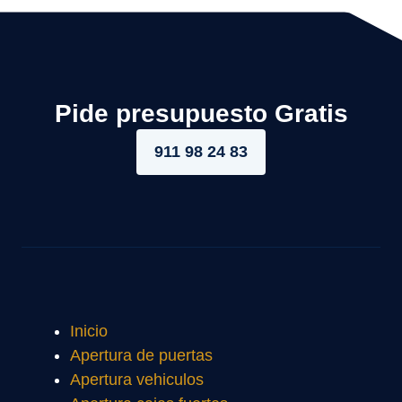
Pide presupuesto Gratis
911 98 24 83
Inicio
Apertura de puertas
Apertura vehiculos