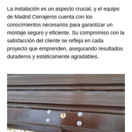
La instalación es un aspecto crucial, y el equipo
de Madrid Cerrajeros cuenta con los
conocimientos necesarios para garantizar un
montaje seguro y eficiente. Su compromiso con la
satisfacción del cliente se refleja en cada
proyecto que emprenden, asegurando resultados
duraderos y estéticamente agradables.