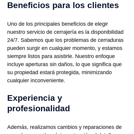
Beneficios para los clientes
Uno de los principales beneficios de elegir
nuestro servicio de cerrajería es la disponibilidad
24/7. Sabemos que los problemas de cerraduras
pueden surgir en cualquier momento, y estamos
siempre listos para asistirle. Nuestro enfoque
incluye aperturas sin daños, lo que significa que
su propiedad estará protegida, minimizando
cualquier inconveniente.
Experiencia y
profesionalidad
Además, realizamos cambios y reparaciones de