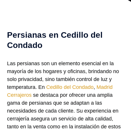
Persianas en Cedillo del
Condado
Las persianas son un elemento esencial en la
mayoría de los hogares y oficinas, brindando no
solo privacidad, sino también control de luz y
temperatura. En
Cedillo del Condado
,
Madrid
Cerrajeros
se destaca por ofrecer una amplia
gama de persianas que se adaptan a las
necesidades de cada cliente. Su experiencia en
cerrajería asegura un servicio de alta calidad,
tanto en la venta como en la instalación de estos