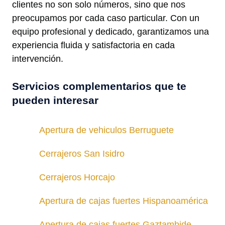
clientes no son solo números, sino que nos
preocupamos por cada caso particular. Con un
equipo profesional y dedicado, garantizamos una
experiencia fluida y satisfactoria en cada
intervención.
Servicios complementarios que te
pueden interesar
Apertura de vehiculos Berruguete
Cerrajeros San Isidro
Cerrajeros Horcajo
Apertura de cajas fuertes Hispanoamérica
Apertura de cajas fuertes Gaztambide