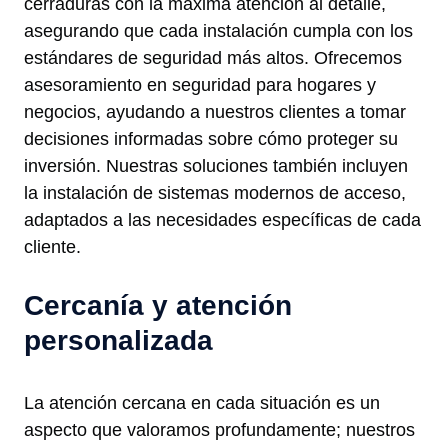
cerraduras con la máxima atención al detalle,
asegurando que cada instalación cumpla con los
estándares de seguridad más altos. Ofrecemos
asesoramiento en seguridad para hogares y
negocios, ayudando a nuestros clientes a tomar
decisiones informadas sobre cómo proteger su
inversión. Nuestras soluciones también incluyen
la instalación de sistemas modernos de acceso,
adaptados a las necesidades específicas de cada
cliente.
Cercanía y atención
personalizada
La atención cercana en cada situación es un
aspecto que valoramos profundamente; nuestros