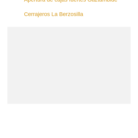
Cerrajeros La Berzosilla