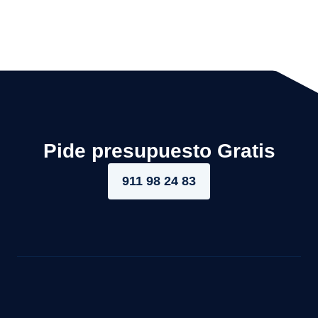
Pide presupuesto Gratis
911 98 24 83