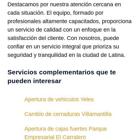
Destacamos por nuestra atención cercana en
cada situación. El equipo, formado por
profesionales altamente capacitados, proporciona
un servicio de calidad con un enfoque en la
satisfacción del cliente. Con nosotros, puede
confiar en un servicio integral que prioriza su
seguridad y tranquilidad en la ciudad de Latina.
Servicios complementarios que te
pueden interesar
Apertura de vehiculos Yeles
Cambio de cerraduras Villamantilla
Apertura de cajas fuertes Parque
Empresarial El Carralero