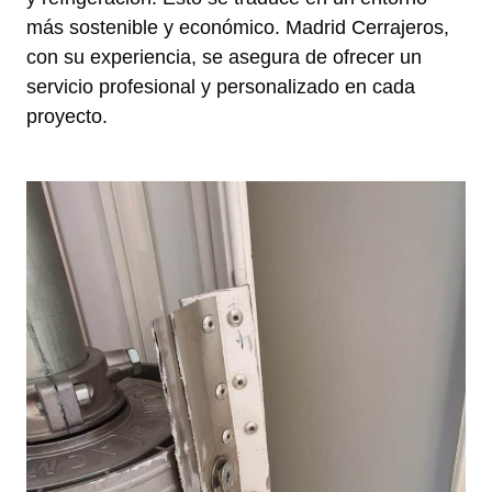
más sostenible y económico. Madrid Cerrajeros,
con su experiencia, se asegura de ofrecer un
servicio profesional y personalizado en cada
proyecto.