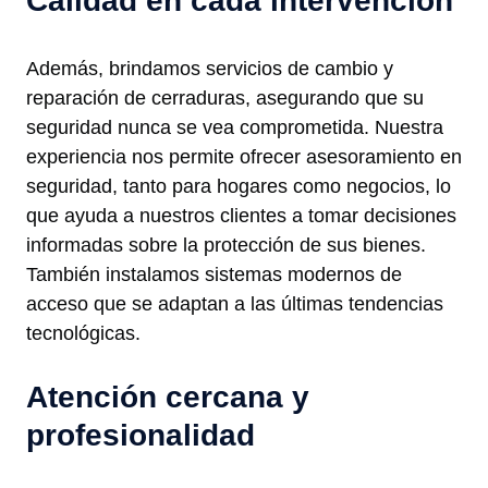
Calidad en cada intervención
Además, brindamos servicios de cambio y
reparación de cerraduras, asegurando que su
seguridad nunca se vea comprometida. Nuestra
experiencia nos permite ofrecer asesoramiento en
seguridad, tanto para hogares como negocios, lo
que ayuda a nuestros clientes a tomar decisiones
informadas sobre la protección de sus bienes.
También instalamos sistemas modernos de
acceso que se adaptan a las últimas tendencias
tecnológicas.
Atención cercana y
profesionalidad