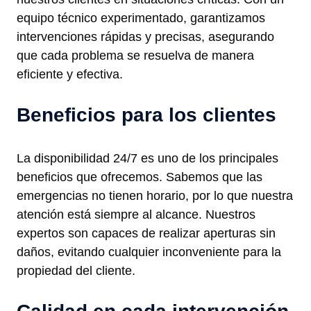
equipo técnico experimentado, garantizamos
intervenciones rápidas y precisas, asegurando
que cada problema se resuelva de manera
eficiente y efectiva.
Beneficios para los clientes
La disponibilidad 24/7 es uno de los principales
beneficios que ofrecemos. Sabemos que las
emergencias no tienen horario, por lo que nuestra
atención está siempre al alcance. Nuestros
expertos son capaces de realizar aperturas sin
daños, evitando cualquier inconveniente para la
propiedad del cliente.