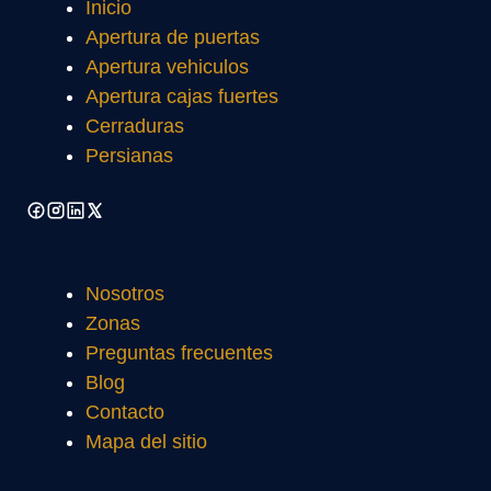
Inicio
Apertura de puertas
Apertura vehiculos
Apertura cajas fuertes
Cerraduras
Persianas
Nosotros
Zonas
Preguntas frecuentes
Blog
Contacto
Mapa del sitio