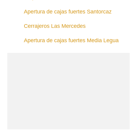
Apertura de cajas fuertes Santorcaz
Cerrajeros Las Mercedes
Apertura de cajas fuertes Media Legua