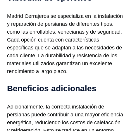
Madrid Cerrajeros se especializa en la instalación
y reparación de persianas de diferentes tipos,
como las enrollables, venecianas y de seguridad.
Cada opción cuenta con características
específicas que se adaptan a las necesidades de
cada cliente. La durabilidad y resistencia de los
materiales utilizados garantizan un excelente
rendimiento a largo plazo.
Beneficios adicionales
Adicionalmente, la correcta instalación de
persianas puede contribuir a una mayor eficiencia
energética, reduciendo los costos de calefacción
y refrigeración. Esto se traduce en un entorno