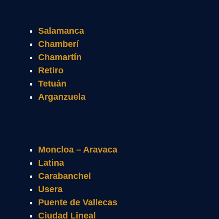
Salamanca
Chamberí
Chamartín
Retiro
Tetuán
Arganzuela
Moncloa – Aravaca
Latina
Carabanchel
Usera
Puente de Vallecas
Ciudad Lineal