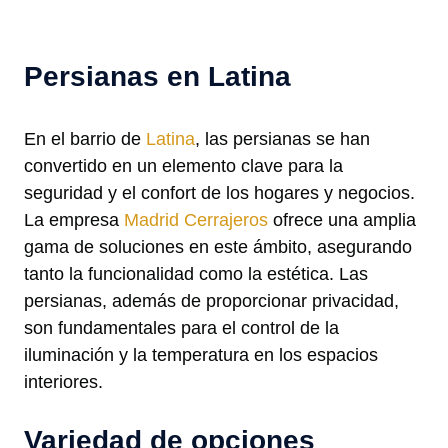
Persianas en Latina
En el barrio de
Latina
, las persianas se han
convertido en un elemento clave para la
seguridad y el confort de los hogares y negocios.
La empresa
Madrid Cerrajeros
ofrece una amplia
gama de soluciones en este ámbito, asegurando
tanto la funcionalidad como la estética. Las
persianas, además de proporcionar privacidad,
son fundamentales para el control de la
iluminación y la temperatura en los espacios
interiores.
Variedad de opciones