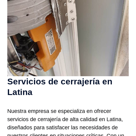
Servicios de cerrajería en
Latina
Nuestra empresa se especializa en ofrecer
servicios de cerrajería de alta calidad en Latina,
diseñados para satisfacer las necesidades de
nuestros clientes en situaciones críticas. Con un