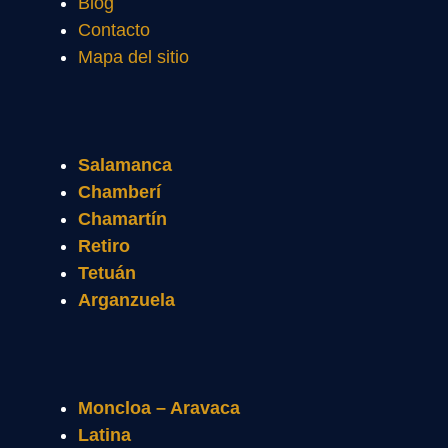
Blog
Contacto
Mapa del sitio
Salamanca
Chamberí
Chamartín
Retiro
Tetuán
Arganzuela
Moncloa – Aravaca
Latina