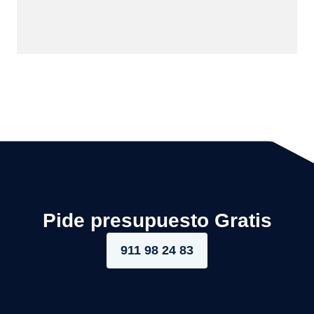
Pide presupuesto Gratis
911 98 24 83