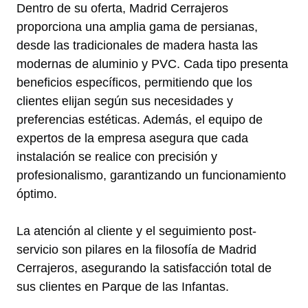
Dentro de su oferta, Madrid Cerrajeros
proporciona una amplia gama de persianas,
desde las tradicionales de madera hasta las
modernas de aluminio y PVC. Cada tipo presenta
beneficios específicos, permitiendo que los
clientes elijan según sus necesidades y
preferencias estéticas. Además, el equipo de
expertos de la empresa asegura que cada
instalación se realice con precisión y
profesionalismo, garantizando un funcionamiento
óptimo.
La atención al cliente y el seguimiento post-
servicio son pilares en la filosofía de Madrid
Cerrajeros, asegurando la satisfacción total de
sus clientes en Parque de las Infantas.