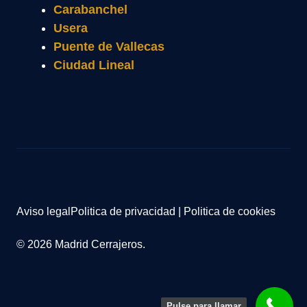
Carabanchel
Usera
Puente de Vallecas
Ciudad Lineal
Aviso legal
Politica de privacidad
|
Politica de cookies
© 2026 Madrid Cerrajeros.
Pulse para llamar