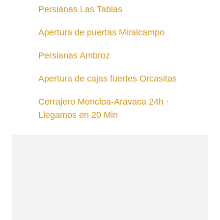
Persianas Las Tablas
Apertura de puertas Miralcampo
Persianas Ambroz
Apertura de cajas fuertes Orcasitas
Cerrajero Moncloa-Aravaca 24h ·
Llegamos en 20 Min