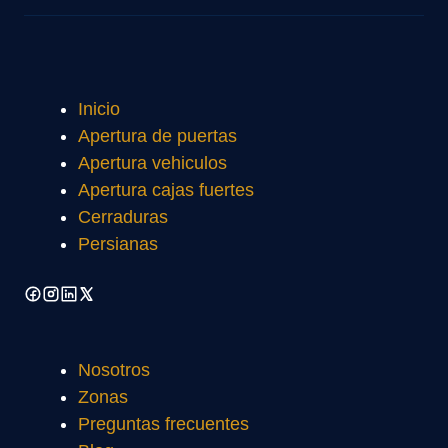
Inicio
Apertura de puertas
Apertura vehiculos
Apertura cajas fuertes
Cerraduras
Persianas
Nosotros
Zonas
Preguntas frecuentes