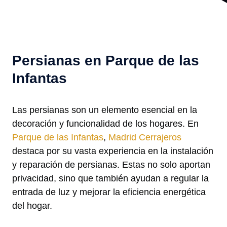
Persianas en Parque de las
Infantas
Las persianas son un elemento esencial en la
decoración y funcionalidad de los hogares. En
Parque de las Infantas
,
Madrid Cerrajeros
destaca por su vasta experiencia en la instalación
y reparación de persianas. Estas no solo aportan
privacidad, sino que también ayudan a regular la
entrada de luz y mejorar la eficiencia energética
del hogar.