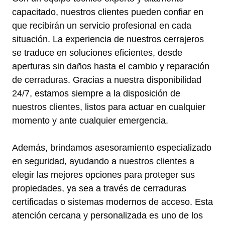
capacitado, nuestros clientes pueden confiar en
que recibirán un servicio profesional en cada
situación. La experiencia de nuestros cerrajeros
se traduce en soluciones eficientes, desde
aperturas sin daños hasta el cambio y reparación
de cerraduras. Gracias a nuestra disponibilidad
24/7, estamos siempre a la disposición de
nuestros clientes, listos para actuar en cualquier
momento y ante cualquier emergencia.
Además, brindamos asesoramiento especializado
en seguridad, ayudando a nuestros clientes a
elegir las mejores opciones para proteger sus
propiedades, ya sea a través de cerraduras
certificadas o sistemas modernos de acceso. Esta
atención cercana y personalizada es uno de los