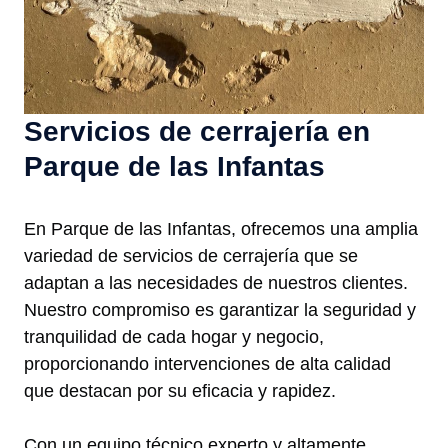
Servicios de cerrajería en
Parque de las Infantas
En Parque de las Infantas, ofrecemos una amplia
variedad de servicios de cerrajería que se
adaptan a las necesidades de nuestros clientes.
Nuestro compromiso es garantizar la seguridad y
tranquilidad de cada hogar y negocio,
proporcionando intervenciones de alta calidad
que destacan por su eficacia y rapidez.
Con un equipo técnico experto y altamente