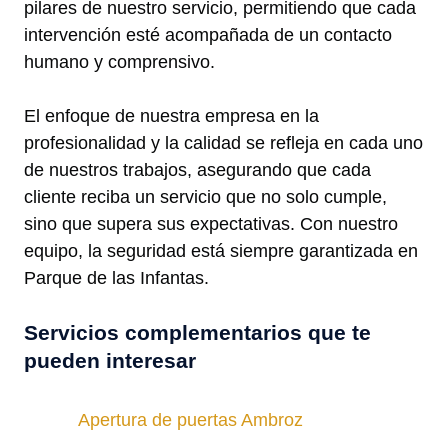
pilares de nuestro servicio, permitiendo que cada
intervención esté acompañada de un contacto
humano y comprensivo.
El enfoque de nuestra empresa en la
profesionalidad y la calidad se refleja en cada uno
de nuestros trabajos, asegurando que cada
cliente reciba un servicio que no solo cumple,
sino que supera sus expectativas. Con nuestro
equipo, la seguridad está siempre garantizada en
Parque de las Infantas.
Servicios complementarios que te
pueden interesar
Apertura de puertas Ambroz