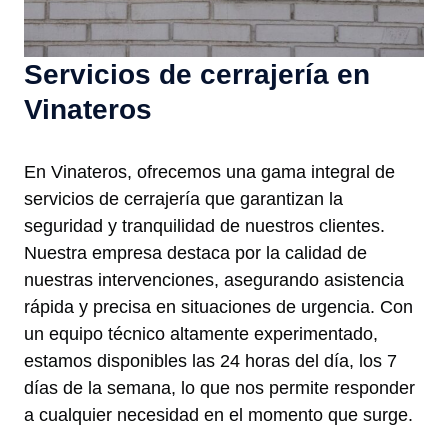
Servicios de cerrajería en
Vinateros
En Vinateros, ofrecemos una gama integral de
servicios de cerrajería que garantizan la
seguridad y tranquilidad de nuestros clientes.
Nuestra empresa destaca por la calidad de
nuestras intervenciones, asegurando asistencia
rápida y precisa en situaciones de urgencia. Con
un equipo técnico altamente experimentado,
estamos disponibles las 24 horas del día, los 7
días de la semana, lo que nos permite responder
a cualquier necesidad en el momento que surge.