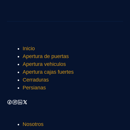
Inicio
Apertura de puertas
Apertura vehiculos
Apertura cajas fuertes
Cerraduras
Persianas
Nosotros