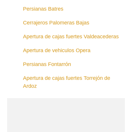
Persianas Batres
Cerrajeros Palomeras Bajas
Apertura de cajas fuertes Valdeacederas
Apertura de vehiculos Opera
Persianas Fontarrón
Apertura de cajas fuertes Torrejón de
Ardoz