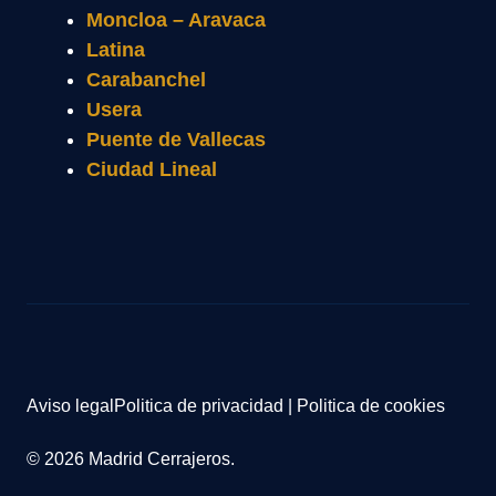
Moncloa – Aravaca
Latina
Carabanchel
Usera
Puente de Vallecas
Ciudad Lineal
Aviso legal
Politica de privacidad
|
Politica de cookies
© 2026 Madrid Cerrajeros.