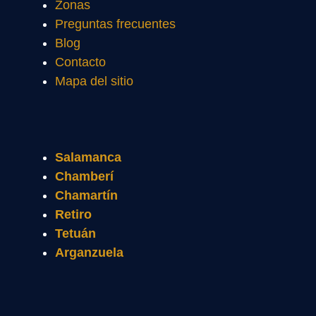
Zonas
Preguntas frecuentes
Blog
Contacto
Mapa del sitio
Salamanca
Chamberí
Chamartín
Retiro
Tetuán
Arganzuela