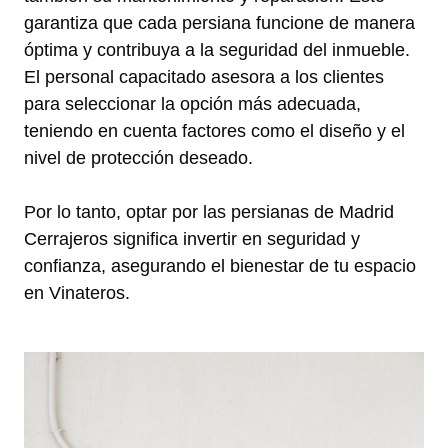
garantiza que cada persiana funcione de manera
óptima y contribuya a la seguridad del inmueble.
El personal capacitado asesora a los clientes
para seleccionar la opción más adecuada,
teniendo en cuenta factores como el diseño y el
nivel de protección deseado.
Por lo tanto, optar por las persianas de Madrid
Cerrajeros significa invertir en seguridad y
confianza, asegurando el bienestar de tu espacio
en Vinateros.