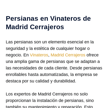
Persianas en Vinateros de
Madrid Cerrajeros
Las persianas son un elemento esencial en la
seguridad y la estética de cualquier hogar o
negocio. En
Vinateros
,
Madrid Cerrajeros
ofrece
una amplia gama de persianas que se adaptan a
las necesidades de cada cliente. Desde persianas
enrollables hasta automatizadas, la empresa se
destaca por su calidad y durabilidad.
Los expertos de Madrid Cerrajeros no solo
proporcionan la instalación de persianas, sino
también su mantenimiento y reparación. Esto