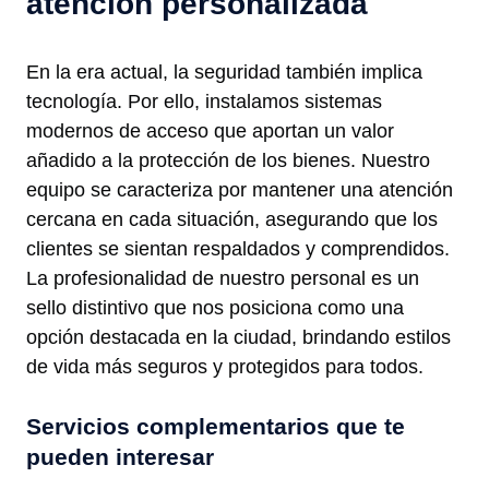
atención personalizada
En la era actual, la seguridad también implica
tecnología. Por ello, instalamos sistemas
modernos de acceso que aportan un valor
añadido a la protección de los bienes. Nuestro
equipo se caracteriza por mantener una atención
cercana en cada situación, asegurando que los
clientes se sientan respaldados y comprendidos.
La profesionalidad de nuestro personal es un
sello distintivo que nos posiciona como una
opción destacada en la ciudad, brindando estilos
de vida más seguros y protegidos para todos.
Servicios complementarios que te
pueden interesar