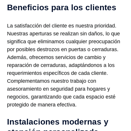
Beneficios para los clientes
La satisfacción del cliente es nuestra prioridad.
Nuestras aperturas se realizan sin daños, lo que
significa que eliminamos cualquier preocupación
por posibles destrozos en puertas o cerraduras.
Además, ofrecemos servicios de cambio y
reparación de cerraduras, adaptándonos a los
requerimientos específicos de cada cliente.
Complementamos nuestro trabajo con
asesoramiento en seguridad para hogares y
negocios, garantizando que cada espacio esté
protegido de manera efectiva.
Instalaciones modernas y