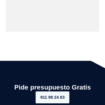
Pide presupuesto Gratis
911 98 24 83