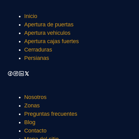
Inicio
Apertura de puertas
Apertura vehiculos
Apertura cajas fuertes
Cerraduras
Persianas
Nosotros
Zonas
Preguntas frecuentes
Blog
Contacto