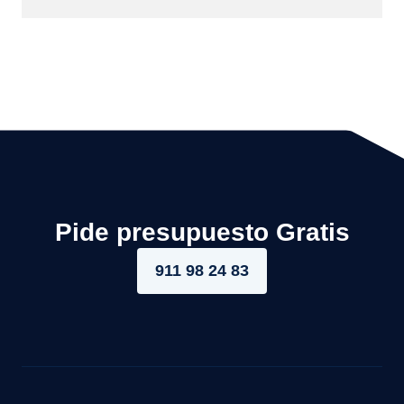
Pide presupuesto Gratis
911 98 24 83