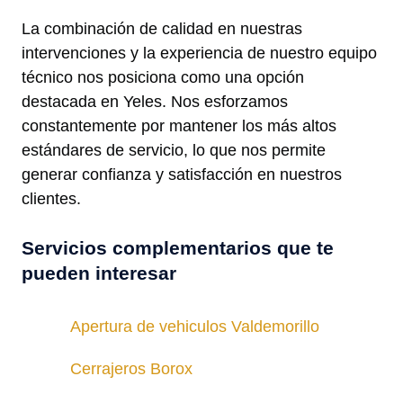
La combinación de calidad en nuestras
intervenciones y la experiencia de nuestro equipo
técnico nos posiciona como una opción
destacada en Yeles. Nos esforzamos
constantemente por mantener los más altos
estándares de servicio, lo que nos permite
generar confianza y satisfacción en nuestros
clientes.
Servicios complementarios que te
pueden interesar
Apertura de vehiculos Valdemorillo
Cerrajeros Borox