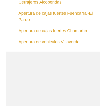
Cerrajeros Alcobendas
Apertura de cajas fuertes Fuencarral-El
Pardo
Apertura de cajas fuertes Chamartín
Apertura de vehiculos Villaverde