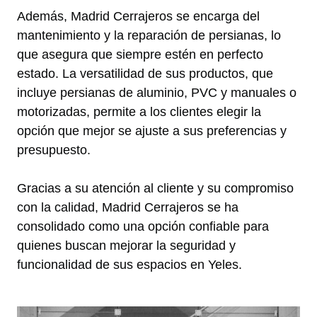
Además, Madrid Cerrajeros se encarga del
mantenimiento y la reparación de persianas, lo
que asegura que siempre estén en perfecto
estado. La versatilidad de sus productos, que
incluye persianas de aluminio, PVC y manuales o
motorizadas, permite a los clientes elegir la
opción que mejor se ajuste a sus preferencias y
presupuesto.
Gracias a su atención al cliente y su compromiso
con la calidad, Madrid Cerrajeros se ha
consolidado como una opción confiable para
quienes buscan mejorar la seguridad y
funcionalidad de sus espacios en Yeles.