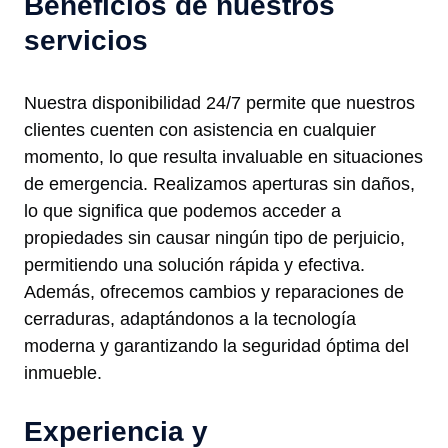
Beneficios de nuestros
servicios
Nuestra disponibilidad 24/7 permite que nuestros
clientes cuenten con asistencia en cualquier
momento, lo que resulta invaluable en situaciones
de emergencia. Realizamos aperturas sin daños,
lo que significa que podemos acceder a
propiedades sin causar ningún tipo de perjuicio,
permitiendo una solución rápida y efectiva.
Además, ofrecemos cambios y reparaciones de
cerraduras, adaptándonos a la tecnología
moderna y garantizando la seguridad óptima del
inmueble.
Experiencia y