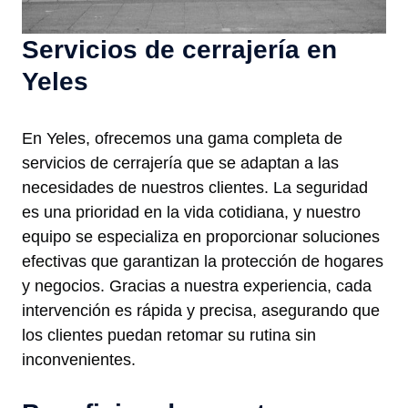
Servicios de cerrajería en
Yeles
En Yeles, ofrecemos una gama completa de
servicios de cerrajería que se adaptan a las
necesidades de nuestros clientes. La seguridad
es una prioridad en la vida cotidiana, y nuestro
equipo se especializa en proporcionar soluciones
efectivas que garantizan la protección de hogares
y negocios. Gracias a nuestra experiencia, cada
intervención es rápida y precisa, asegurando que
los clientes puedan retomar su rutina sin
inconvenientes.