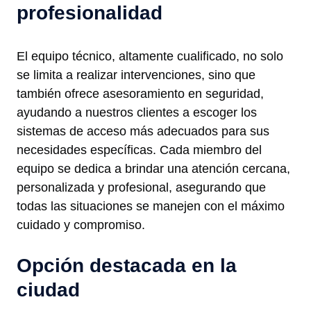
profesionalidad
El equipo técnico, altamente cualificado, no solo
se limita a realizar intervenciones, sino que
también ofrece asesoramiento en seguridad,
ayudando a nuestros clientes a escoger los
sistemas de acceso más adecuados para sus
necesidades específicas. Cada miembro del
equipo se dedica a brindar una atención cercana,
personalizada y profesional, asegurando que
todas las situaciones se manejen con el máximo
cuidado y compromiso.
Opción destacada en la
ciudad