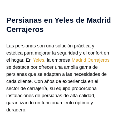
Persianas en Yeles de Madrid
Cerrajeros
Las persianas son una solución práctica y
estética para mejorar la seguridad y el confort en
el hogar. En
Yeles
, la empresa
Madrid Cerrajeros
se destaca por ofrecer una amplia gama de
persianas que se adaptan a las necesidades de
cada cliente. Con años de experiencia en el
sector de cerrajería, su equipo proporciona
instalaciones de persianas de alta calidad,
garantizando un funcionamiento óptimo y
duradero.