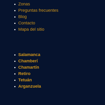
Zonas
Preguntas frecuentes
Blog
Contacto
Mapa del sitio
Salamanca
Chamberí
Chamartín
Retiro
Tetuán
Arganzuela