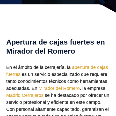
Apertura de cajas fuertes en
Mirador del Romero
En el ámbito de la cerrajería, la
apertura de cajas
fuertes
es un servicio especializado que requiere
tanto conocimientos técnicos como herramientas
adecuadas. En
Mirador del Romero
, la empresa
Madrid Cerrajeros
se ha destacado por ofrecer un
servicio profesional y eficiente en este campo.
Con personal altamente capacitado, garantizan el