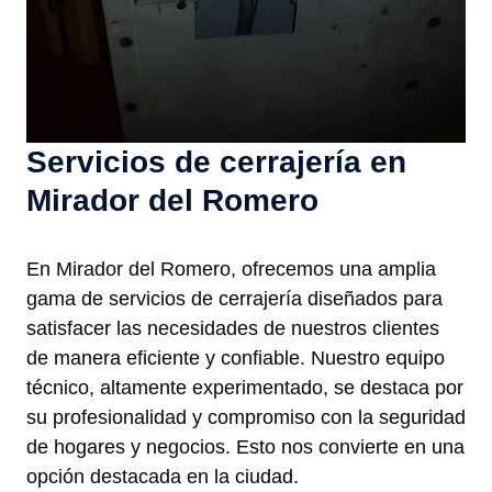
Servicios de cerrajería en
Mirador del Romero
En Mirador del Romero, ofrecemos una amplia
gama de servicios de cerrajería diseñados para
satisfacer las necesidades de nuestros clientes
de manera eficiente y confiable. Nuestro equipo
técnico, altamente experimentado, se destaca por
su profesionalidad y compromiso con la seguridad
de hogares y negocios. Esto nos convierte en una
opción destacada en la ciudad.