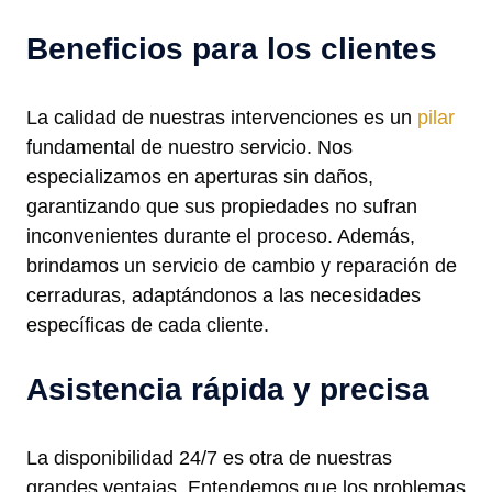
Beneficios para los clientes
La calidad de nuestras intervenciones es un
pilar
fundamental de nuestro servicio. Nos
especializamos en aperturas sin daños,
garantizando que sus propiedades no sufran
inconvenientes durante el proceso. Además,
brindamos un servicio de cambio y reparación de
cerraduras, adaptándonos a las necesidades
específicas de cada cliente.
Asistencia rápida y precisa
La disponibilidad 24/7 es otra de nuestras
grandes ventajas. Entendemos que los problemas