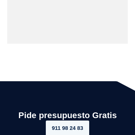
Pide presupuesto Gratis
911 98 24 83