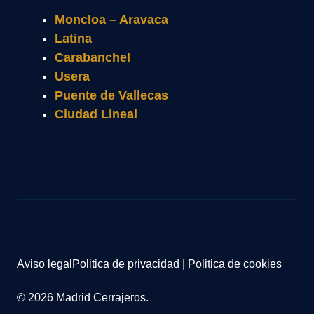
Moncloa – Aravaca
Latina
Carabanchel
Usera
Puente de Vallecas
Ciudad Lineal
Aviso legal
Politica de privacidad
|
Politica de cookies
© 2026 Madrid Cerrajeros.