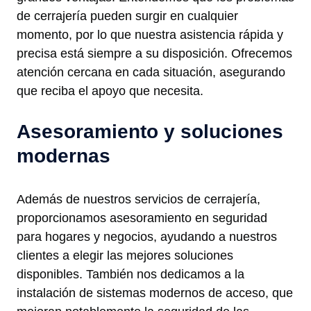
de cerrajería pueden surgir en cualquier
momento, por lo que nuestra asistencia rápida y
precisa está siempre a su disposición. Ofrecemos
atención cercana en cada situación, asegurando
que reciba el apoyo que necesita.
Asesoramiento y soluciones
modernas
Además de nuestros servicios de cerrajería,
proporcionamos asesoramiento en seguridad
para hogares y negocios, ayudando a nuestros
clientes a elegir las mejores soluciones
disponibles. También nos dedicamos a la
instalación de sistemas modernos de acceso, que