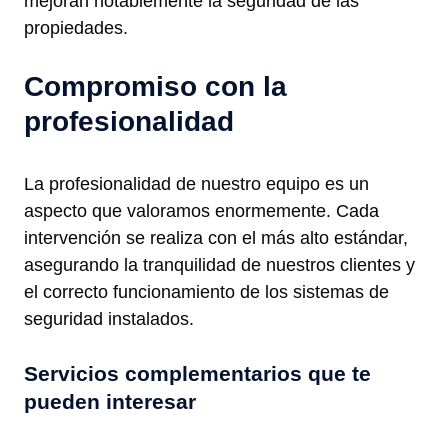
mejoran notablemente la seguridad de las
propiedades.
Compromiso con la
profesionalidad
La profesionalidad de nuestro equipo es un
aspecto que valoramos enormemente. Cada
intervención se realiza con el más alto estándar,
asegurando la tranquilidad de nuestros clientes y
el correcto funcionamiento de los sistemas de
seguridad instalados.
Servicios complementarios que te
pueden interesar