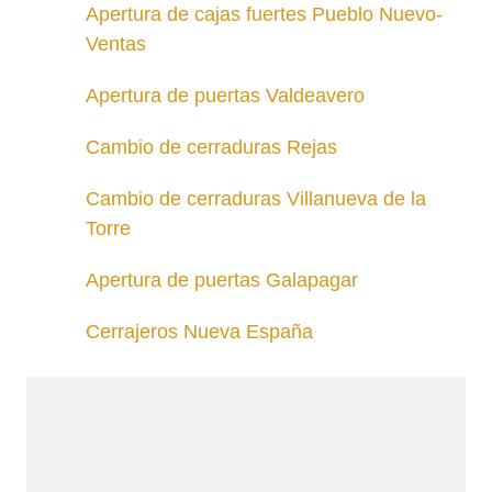
Apertura de cajas fuertes Pueblo Nuevo-
Ventas
Apertura de puertas Valdeavero
Cambio de cerraduras Rejas
Cambio de cerraduras Villanueva de la
Torre
Apertura de puertas Galapagar
Cerrajeros Nueva España