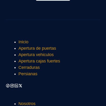
Inicio
Apertura de puertas
Apertura vehiculos
Apertura cajas fuertes
Cerraduras
Persianas
Nosotros