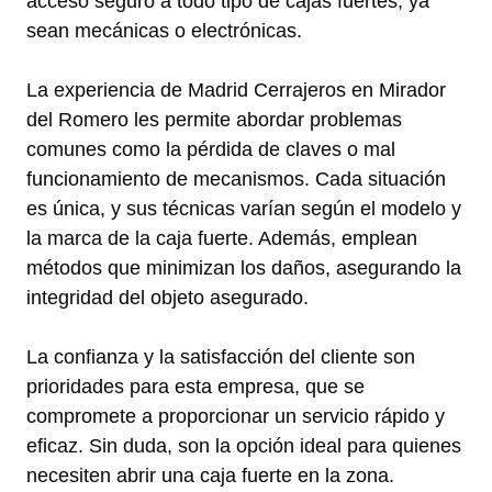
acceso seguro a todo tipo de cajas fuertes, ya
sean mecánicas o electrónicas.
La experiencia de Madrid Cerrajeros en Mirador
del Romero les permite abordar problemas
comunes como la pérdida de claves o mal
funcionamiento de mecanismos. Cada situación
es única, y sus técnicas varían según el modelo y
la marca de la caja fuerte. Además, emplean
métodos que minimizan los daños, asegurando la
integridad del objeto asegurado.
La confianza y la satisfacción del cliente son
prioridades para esta empresa, que se
compromete a proporcionar un servicio rápido y
eficaz. Sin duda, son la opción ideal para quienes
necesiten abrir una caja fuerte en la zona.