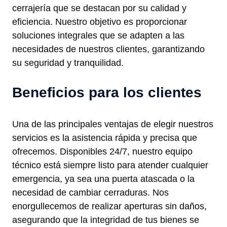
cerrajería que se destacan por su calidad y
eficiencia. Nuestro objetivo es proporcionar
soluciones integrales que se adapten a las
necesidades de nuestros clientes, garantizando
su seguridad y tranquilidad.
Beneficios para los clientes
Una de las principales ventajas de elegir nuestros
servicios es la asistencia rápida y precisa que
ofrecemos. Disponibles 24/7, nuestro equipo
técnico está siempre listo para atender cualquier
emergencia, ya sea una puerta atascada o la
necesidad de cambiar cerraduras. Nos
enorgullecemos de realizar aperturas sin daños,
asegurando que la integridad de tus bienes se