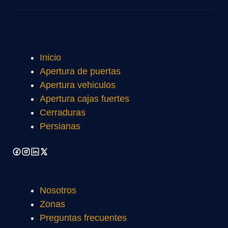
Inicio
Apertura de puertas
Apertura vehiculos
Apertura cajas fuertes
Cerraduras
Persianas
Nosotros
Zonas
Preguntas frecuentes