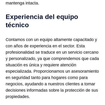
mantenga intacta.
Experiencia del equipo
técnico
Contamos con un equipo altamente capacitado y
con años de experiencia en el sector. Esta
profesionalidad se traduce en un servicio cercano
y personalizado, ya que comprendemos que cada
situación es única y requiere atención
especializada. Proporcionamos un asesoramiento
en seguridad tanto para hogares como para
negocios, ayudando a nuestros clientes a tomar
decisiones informadas sobre la protección de sus
propiedades.