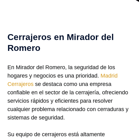
Cerrajeros en Mirador del
Romero
En Mirador del Romero, la seguridad de los
hogares y negocios es una prioridad.
Madrid
Cerrajeros
se destaca como una empresa
confiable en el sector de la cerrajería, ofreciendo
servicios rápidos y eficientes para resolver
cualquier problema relacionado con cerraduras y
sistemas de seguridad.
Su equipo de cerrajeros está altamente