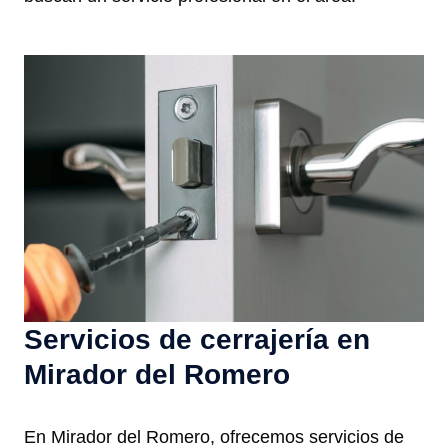
Servicios de cerrajería en
Mirador del Romero
En Mirador del Romero, ofrecemos servicios de