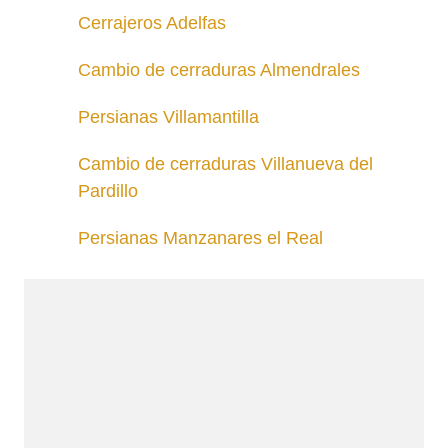
Cerrajeros Adelfas
Cambio de cerraduras Almendrales
Persianas Villamantilla
Cambio de cerraduras Villanueva del
Pardillo
Persianas Manzanares el Real