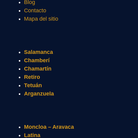
Blog
Contacto
Mapa del sitio
Salamanca
Chamberí
Chamartín
Retiro
Tetuán
Arganzuela
Moncloa – Aravaca
Latina