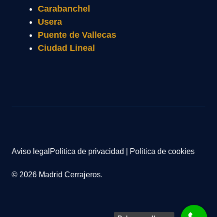
Carabanchel
Usera
Puente de Vallecas
Ciudad Lineal
Aviso legal
Politica de privacidad
|
Politica de cookies
© 2026 Madrid Cerrajeros.