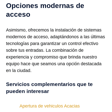
Opciones modernas de
acceso
Asimismo, ofrecemos la instalación de sistemas
modernos de acceso, adaptándonos a las últimas
tecnologías para garantizar un control efectivo
sobre tus entradas. La combinación de
experiencia y compromiso que brinda nuestro
equipo hace que seamos una opción destacada
en la ciudad.
Servicios complementarios que te
pueden interesar
Apertura de vehiculos Acacias