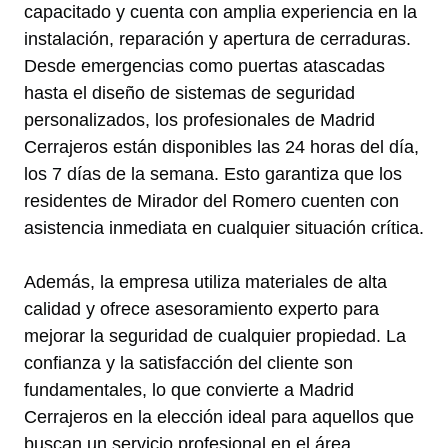
capacitado y cuenta con amplia experiencia en la
instalación, reparación y apertura de cerraduras.
Desde emergencias como puertas atascadas
hasta el diseño de sistemas de seguridad
personalizados, los profesionales de Madrid
Cerrajeros están disponibles las 24 horas del día,
los 7 días de la semana. Esto garantiza que los
residentes de Mirador del Romero cuenten con
asistencia inmediata en cualquier situación crítica.
Además, la empresa utiliza materiales de alta
calidad y ofrece asesoramiento experto para
mejorar la seguridad de cualquier propiedad. La
confianza y la satisfacción del cliente son
fundamentales, lo que convierte a Madrid
Cerrajeros en la elección ideal para aquellos que
buscan un servicio profesional en el área.