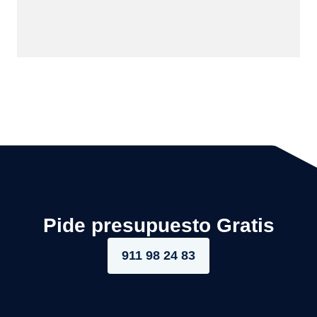
Pide presupuesto Gratis
911 98 24 83