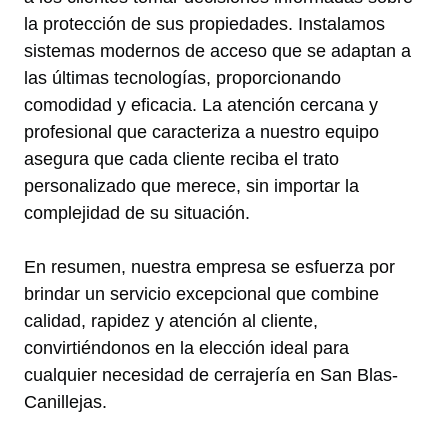
la protección de sus propiedades. Instalamos
sistemas modernos de acceso que se adaptan a
las últimas tecnologías, proporcionando
comodidad y eficacia. La atención cercana y
profesional que caracteriza a nuestro equipo
asegura que cada cliente reciba el trato
personalizado que merece, sin importar la
complejidad de su situación.
En resumen, nuestra empresa se esfuerza por
brindar un servicio excepcional que combine
calidad, rapidez y atención al cliente,
convirtiéndonos en la elección ideal para
cualquier necesidad de cerrajería en San Blas-
Canillejas.