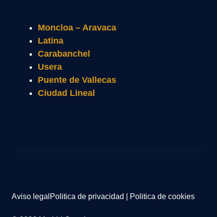
Moncloa – Aravaca
Latina
Carabanchel
Usera
Puente de Vallecas
Ciudad Lineal
Aviso legal
Politica de privacidad
|
Politica de cookies