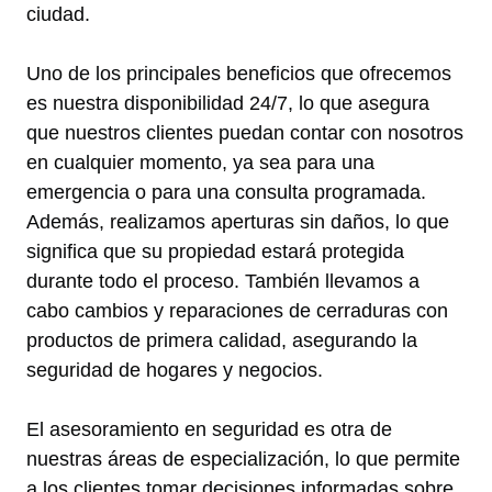
ciudad.
Uno de los principales beneficios que ofrecemos
es nuestra disponibilidad 24/7, lo que asegura
que nuestros clientes puedan contar con nosotros
en cualquier momento, ya sea para una
emergencia o para una consulta programada.
Además, realizamos aperturas sin daños, lo que
significa que su propiedad estará protegida
durante todo el proceso. También llevamos a
cabo cambios y reparaciones de cerraduras con
productos de primera calidad, asegurando la
seguridad de hogares y negocios.
El asesoramiento en seguridad es otra de
nuestras áreas de especialización, lo que permite
a los clientes tomar decisiones informadas sobre