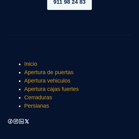
911 98 24 83
Inicio
Apertura de puertas
Apertura vehiculos
Apertura cajas fuertes
Cerraduras
Persianas