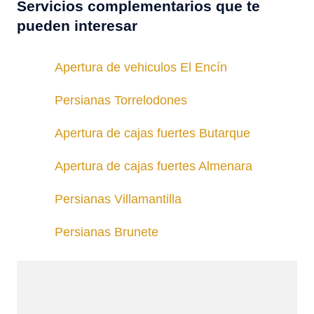
Servicios complementarios que te
pueden interesar
Apertura de vehiculos El Encín
Persianas Torrelodones
Apertura de cajas fuertes Butarque
Apertura de cajas fuertes Almenara
Persianas Villamantilla
Persianas Brunete