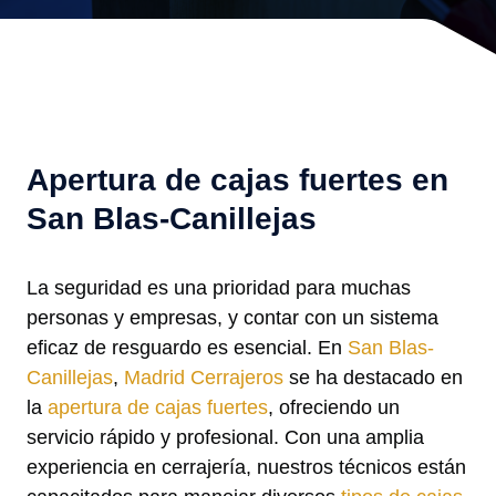
Apertura de cajas fuertes en
San Blas-Canillejas
La seguridad es una prioridad para muchas
personas y empresas, y contar con un sistema
eficaz de resguardo es esencial. En
San Blas-
Canillejas
,
Madrid Cerrajeros
se ha destacado en
la
apertura de cajas fuertes
, ofreciendo un
servicio rápido y profesional. Con una amplia
experiencia en cerrajería, nuestros técnicos están