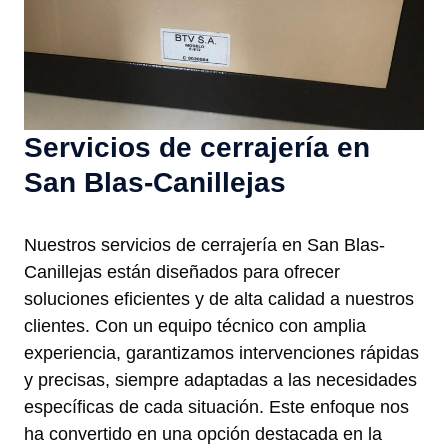
Servicios de cerrajería en
San Blas-Canillejas
Nuestros servicios de cerrajería en San Blas-
Canillejas están diseñados para ofrecer
soluciones eficientes y de alta calidad a nuestros
clientes. Con un equipo técnico con amplia
experiencia, garantizamos intervenciones rápidas
y precisas, siempre adaptadas a las necesidades
específicas de cada situación. Este enfoque nos
ha convertido en una opción destacada en la