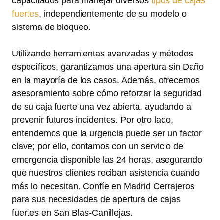
capacitados para manejar diversos
tipos de cajas
fuertes
, independientemente de su modelo o
sistema de bloqueo.
Utilizando herramientas avanzadas y métodos
específicos, garantizamos una apertura sin Daño
en la mayoría de los casos. Además, ofrecemos
asesoramiento sobre cómo reforzar la seguridad
de su caja fuerte una vez abierta, ayudando a
prevenir futuros incidentes. Por otro lado,
entendemos que la urgencia puede ser un factor
clave; por ello, contamos con un servicio de
emergencia disponible las 24 horas, asegurando
que nuestros clientes reciban asistencia cuando
más lo necesitan. Confíe en Madrid Cerrajeros
para sus necesidades de apertura de cajas
fuertes en San Blas-Canillejas.