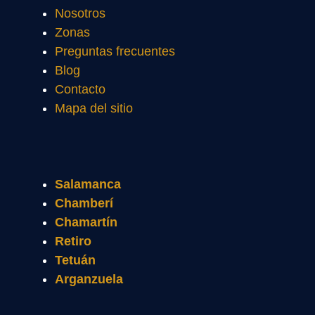
Nosotros
Zonas
Preguntas frecuentes
Blog
Contacto
Mapa del sitio
Salamanca
Chamberí
Chamartín
Retiro
Tetuán
Arganzuela