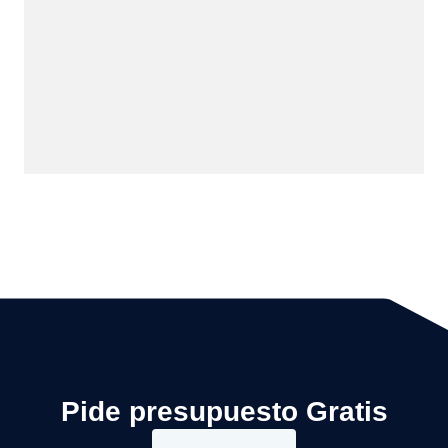
Pide presupuesto Gratis