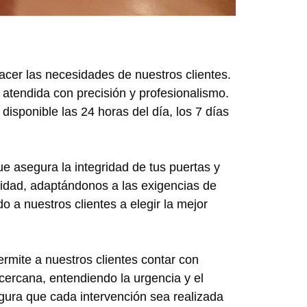
acer las necesidades de nuestros clientes.
atendida con precisión y profesionalismo.
disponible las 24 horas del día, los 7 días
ue asegura la integridad de tus puertas y
idad, adaptándonos a las exigencias de
a nuestros clientes a elegir la mejor
rmite a nuestros clientes contar con
ercana, entendiendo la urgencia y el
gura que cada intervención sea realizada