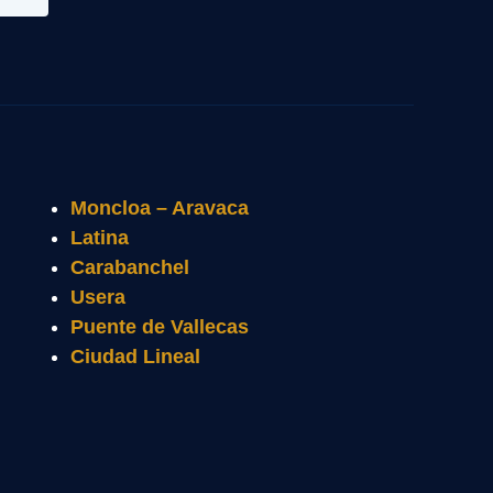
Moncloa – Aravaca
Latina
Carabanchel
Usera
Puente de Vallecas
Ciudad Lineal