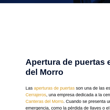
Apertura de puertas 
del Morro
Las
aperturas de puertas
son una de las e
Cerrajeros
, una empresa dedicada a la cerr
Canteras del Morro
. Cuando se presenta u
emergencia, como la pérdida de llaves o el