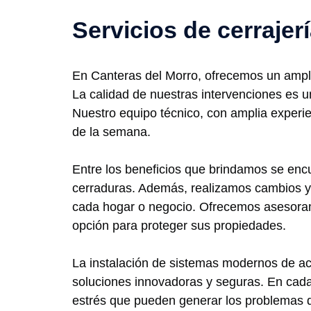
Servicios de cerrajer
En Canteras del Morro, ofrecemos un amplio
La calidad de nuestras intervenciones es 
Nuestro equipo técnico, con amplia experien
de la semana.
Entre los beneficios que brindamos se encu
cerraduras. Además, realizamos cambios y
cada hogar o negocio. Ofrecemos asesorami
opción para proteger sus propiedades.
La instalación de sistemas modernos de acc
soluciones innovadoras y seguras. En cada
estrés que pueden generar los problemas d