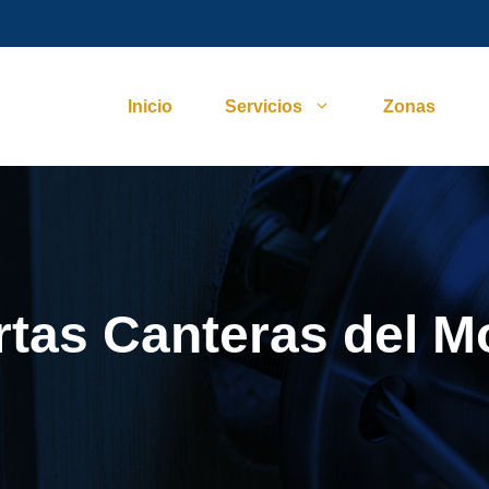
Inicio
Servicios
Zonas
rtas Canteras del M