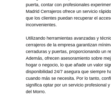
puerta, contar con profesionales experime
Madrid Cerrajeros ofrece un servicio rápido
que los clientes puedan recuperar el acces
inconvenientes.
Utilizando herramientas avanzadas y técnic
cerrajeros de la empresa garantizan mínima
cerraduras y puertas, proporcionando un res
Además, ofrecen asesoramiento sobre mejo
hogar o negocio, lo que añade un valor signi
disponibilidad 24/7 asegura que siempre h
cuando más se necesita. Por lo tanto, conf
significa optar por un servicio profesional
del Morro.