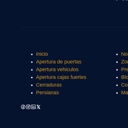
Inicio
No
Apertura de puertas
Zo
Apertura vehiculos
Pr
Apertura cajas fuertes
Bl
Cerraduras
Co
Persianas
Ma