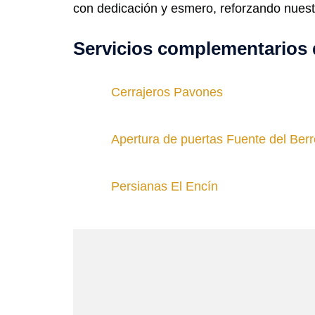
con dedicación y esmero, reforzando nuest
Servicios complementarios 
Cerrajeros Pavones
Apertura de puertas Fuente del Berr
Persianas El Encín