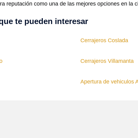
ra reputación como una de las mejores opciones en la c
que te pueden interesar
Cerrajeros Coslada
o
Cerrajeros Villamanta
Apertura de vehiculos 