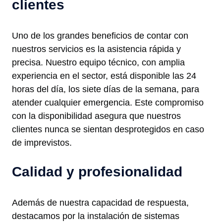
clientes
Uno de los grandes beneficios de contar con
nuestros servicios es la asistencia rápida y
precisa. Nuestro equipo técnico, con amplia
experiencia en el sector, está disponible las 24
horas del día, los siete días de la semana, para
atender cualquier emergencia. Este compromiso
con la disponibilidad asegura que nuestros
clientes nunca se sientan desprotegidos en caso
de imprevistos.
Calidad y profesionalidad
Además de nuestra capacidad de respuesta,
destacamos por la instalación de sistemas