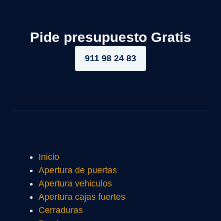
Pide presupuesto Gratis
911 98 24 83
Inicio
Apertura de puertas
Apertura vehiculos
Apertura cajas fuertes
Cerraduras