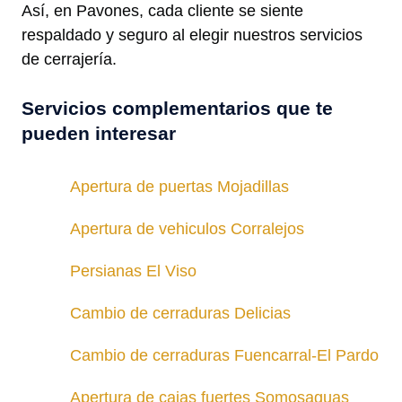
Así, en Pavones, cada cliente se siente
respaldado y seguro al elegir nuestros servicios
de cerrajería.
Servicios complementarios que te
pueden interesar
Apertura de puertas Mojadillas
Apertura de vehiculos Corralejos
Persianas El Viso
Cambio de cerraduras Delicias
Cambio de cerraduras Fuencarral-El Pardo
Apertura de cajas fuertes Somosaguas