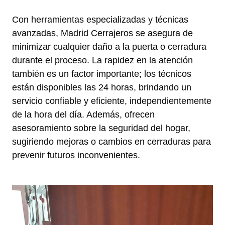
Con herramientas especializadas y técnicas
avanzadas, Madrid Cerrajeros se asegura de
minimizar cualquier daño a la puerta o cerradura
durante el proceso. La rapidez en la atención
también es un factor importante; los técnicos
están disponibles las 24 horas, brindando un
servicio confiable y eficiente, independientemente
de la hora del día. Además, ofrecen
asesoramiento sobre la seguridad del hogar,
sugiriendo mejoras o cambios en cerraduras para
prevenir futuros inconvenientes.