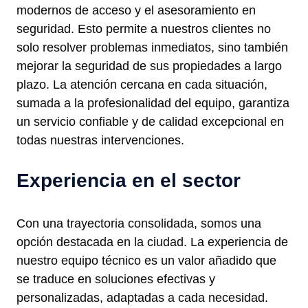
modernos de acceso y el asesoramiento en
seguridad. Esto permite a nuestros clientes no
solo resolver problemas inmediatos, sino también
mejorar la seguridad de sus propiedades a largo
plazo. La atención cercana en cada situación,
sumada a la profesionalidad del equipo, garantiza
un servicio confiable y de calidad excepcional en
todas nuestras intervenciones.
Experiencia en el sector
Con una trayectoria consolidada, somos una
opción destacada en la ciudad. La experiencia de
nuestro equipo técnico es un valor añadido que
se traduce en soluciones efectivas y
personalizadas, adaptadas a cada necesidad.