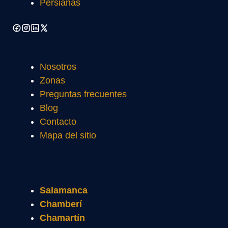
Persianas
Nosotros
Zonas
Preguntas frecuentes
Blog
Contacto
Mapa del sitio
Salamanca
Chamberí
Chamartín