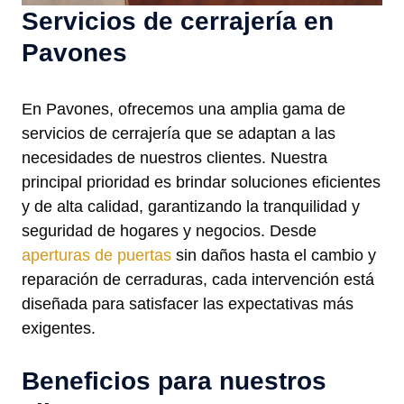
Servicios de cerrajería en
Pavones
En Pavones, ofrecemos una amplia gama de
servicios de cerrajería que se adaptan a las
necesidades de nuestros clientes. Nuestra
principal prioridad es brindar soluciones eficientes
y de alta calidad, garantizando la tranquilidad y
seguridad de hogares y negocios. Desde
aperturas de puertas
sin daños hasta el cambio y
reparación de cerraduras, cada intervención está
diseñada para satisfacer las expectativas más
exigentes.
Beneficios para nuestros