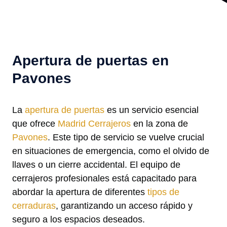
Apertura de puertas en
Pavones
La
apertura de puertas
es un servicio esencial
que ofrece
Madrid Cerrajeros
en la zona de
Pavones
. Este tipo de servicio se vuelve crucial
en situaciones de emergencia, como el olvido de
llaves o un cierre accidental. El equipo de
cerrajeros profesionales está capacitado para
abordar la apertura de diferentes
tipos de
cerraduras
, garantizando un acceso rápido y
seguro a los espacios deseados.