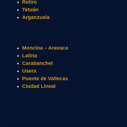
Retiro
Tetuán
Arganzuela
Moncloa – Aravaca
Latina
Carabanchel
Usera
Puente de Vallecas
Ciudad Lineal