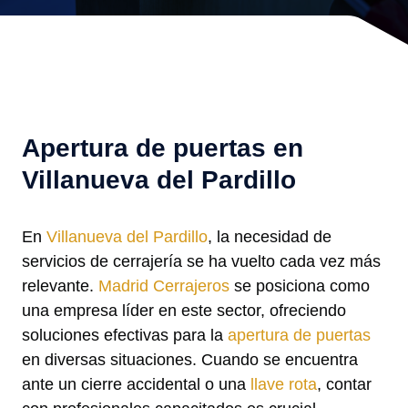
Apertura de puertas en
Villanueva del Pardillo
En
Villanueva del Pardillo
, la necesidad de
servicios de cerrajería se ha vuelto cada vez más
relevante.
Madrid Cerrajeros
se posiciona como
una empresa líder en este sector, ofreciendo
soluciones efectivas para la
apertura de puertas
en diversas situaciones. Cuando se encuentra
ante un cierre accidental o una
llave rota
, contar