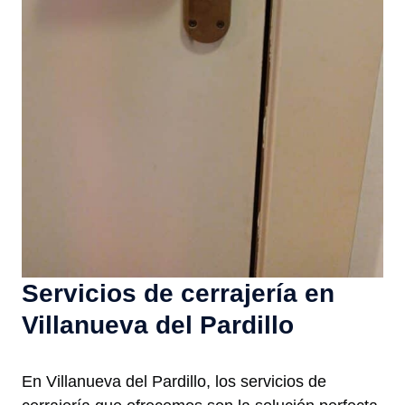
Servicios de cerrajería en
Villanueva del Pardillo
En Villanueva del Pardillo, los servicios de