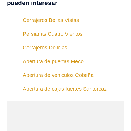
pueden interesar
Cerrajeros Bellas Vistas
Persianas Cuatro Vientos
Cerrajeros Delicias
Apertura de puertas Meco
Apertura de vehiculos Cobeña
Apertura de cajas fuertes Santorcaz