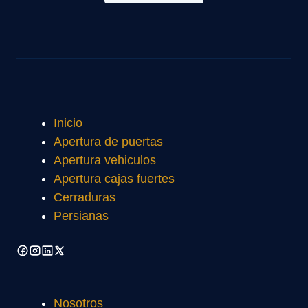
Inicio
Apertura de puertas
Apertura vehiculos
Apertura cajas fuertes
Cerraduras
Persianas
Nosotros