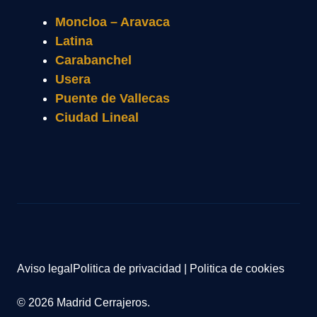
Moncloa – Aravaca
Latina
Carabanchel
Usera
Puente de Vallecas
Ciudad Lineal
Aviso legal
Politica de privacidad
|
Politica de cookies
© 2026 Madrid Cerrajeros.