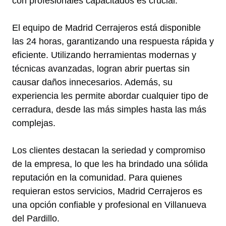
con profesionales capacitados es crucial.
El equipo de Madrid Cerrajeros está disponible
las 24 horas, garantizando una respuesta rápida y
eficiente. Utilizando herramientas modernas y
técnicas avanzadas, logran abrir puertas sin
causar daños innecesarios. Además, su
experiencia les permite abordar cualquier tipo de
cerradura, desde las más simples hasta las más
complejas.
Los clientes destacan la seriedad y compromiso
de la empresa, lo que les ha brindado una sólida
reputación en la comunidad. Para quienes
requieran estos servicios, Madrid Cerrajeros es
una opción confiable y profesional en Villanueva
del Pardillo.