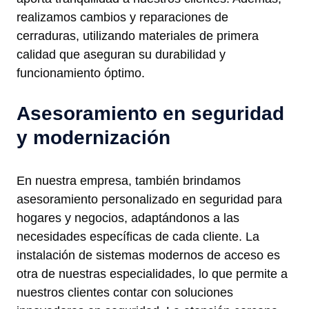
realizamos cambios y reparaciones de
cerraduras, utilizando materiales de primera
calidad que aseguran su durabilidad y
funcionamiento óptimo.
Asesoramiento en seguridad
y modernización
En nuestra empresa, también brindamos
asesoramiento personalizado en seguridad para
hogares y negocios, adaptándonos a las
necesidades específicas de cada cliente. La
instalación de sistemas modernos de acceso es
otra de nuestras especialidades, lo que permite a
nuestros clientes contar con soluciones