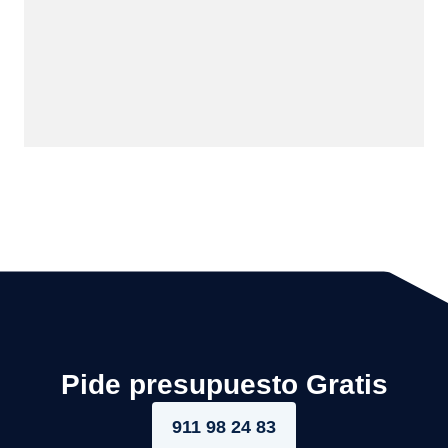
Pide presupuesto Gratis
911 98 24 83