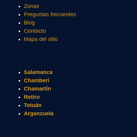
Zonas
Preguntas frecuentes
Blog
Contacto
Mapa del sitio
Salamanca
Chamberí
Chamartín
Retiro
Tetuán
Arganzuela