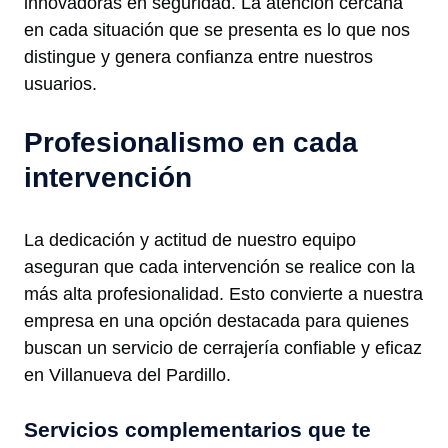
innovadoras en seguridad. La atención cercana
en cada situación que se presenta es lo que nos
distingue y genera confianza entre nuestros
usuarios.
Profesionalismo en cada
intervención
La dedicación y actitud de nuestro equipo
aseguran que cada intervención se realice con la
más alta profesionalidad. Esto convierte a nuestra
empresa en una opción destacada para quienes
buscan un servicio de cerrajería confiable y eficaz
en Villanueva del Pardillo.
Servicios complementarios que te