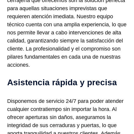
cerrajería que ofrecemos son la solución perfecta
para aquellas situaciones imprevistas que
requieren atención imediata. Nuestro equipo
técnico cuenta con una amplia experiencia, lo que
nos permite llevar a cabo intervenciones de alta
calidad, garantizando siempre la satisfacción del
cliente. La profesionalidad y el compromiso son
pilares fundamentales en cada una de nuestras
acciones.
Asistencia rápida y precisa
Disponemos de servicio 24/7 para poder atender
cualquier contratiempo sin importar la hora. Al
ofrecer aperturas sin daños, aseguramos la
integridad de sus cerraduras y puertas, lo que
aporta tranquilidad a nuestros clientes. Además,