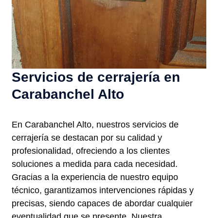
Servicios de cerrajería en
Carabanchel Alto
En Carabanchel Alto, nuestros servicios de
cerrajería se destacan por su calidad y
profesionalidad, ofreciendo a los clientes
soluciones a medida para cada necesidad.
Gracias a la experiencia de nuestro equipo
técnico, garantizamos intervenciones rápidas y
precisas, siendo capaces de abordar cualquier
eventualidad que se presente. Nuestra