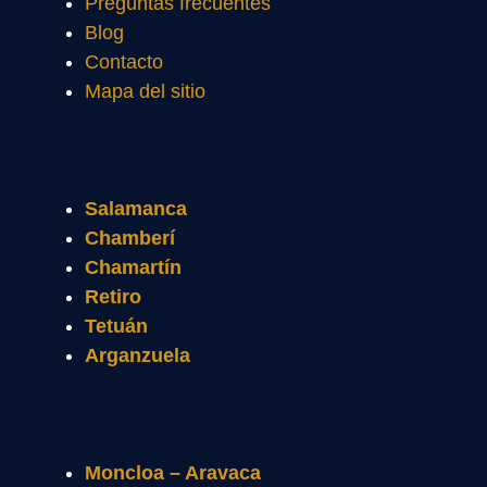
Preguntas frecuentes
Blog
Contacto
Mapa del sitio
Salamanca
Chamberí
Chamartín
Retiro
Tetuán
Arganzuela
Moncloa – Aravaca