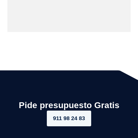
Pide presupuesto Gratis
911 98 24 83