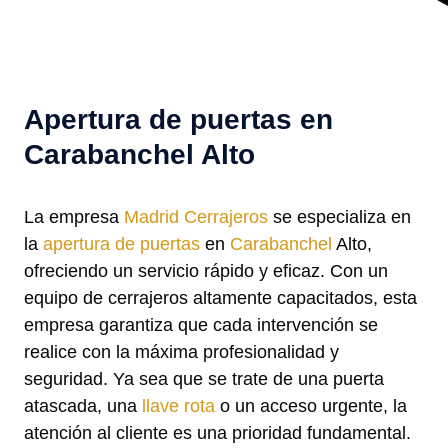
Apertura de puertas en
Carabanchel Alto
La empresa
Madrid Cerrajeros
se especializa en
la
apertura de puertas
en
Carabanchel
Alto,
ofreciendo un servicio rápido y eficaz. Con un
equipo de cerrajeros altamente capacitados, esta
empresa garantiza que cada intervención se
realice con la máxima profesionalidad y
seguridad. Ya sea que se trate de una puerta
atascada, una
llave rota
o un acceso urgente, la
atención al cliente es una prioridad fundamental.