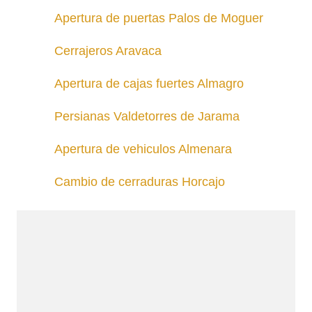
Apertura de puertas Palos de Moguer
Cerrajeros Aravaca
Apertura de cajas fuertes Almagro
Persianas Valdetorres de Jarama
Apertura de vehiculos Almenara
Cambio de cerraduras Horcajo