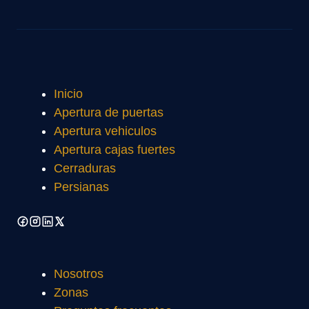
Inicio
Apertura de puertas
Apertura vehiculos
Apertura cajas fuertes
Cerraduras
Persianas
Nosotros
Zonas