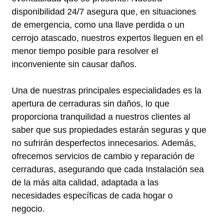
disponibilidad 24/7 asegura que, en situaciones
de emergencia, como una llave perdida o un
cerrojo atascado, nuestros expertos lleguen en el
menor tiempo posible para resolver el
inconveniente sin causar daños.
Una de nuestras principales especialidades es la
apertura de cerraduras sin daños, lo que
proporciona tranquilidad a nuestros clientes al
saber que sus propiedades estarán seguras y que
no sufrirán desperfectos innecesarios. Además,
ofrecemos servicios de cambio y reparación de
cerraduras, asegurando que cada Instalación sea
de la más alta calidad, adaptada a las
necesidades específicas de cada hogar o
negocio.