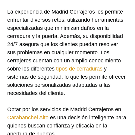
La experiencia de Madrid Cerrajeros les permite
enfrentar diversos retos, utilizando herramientas
especializadas que minimizan daños en la
cerradura y la puerta. Además, su disponibilidad
24/7 asegura que los clientes puedan resolver
sus problemas en cualquier momento. Los
cerrajeros cuentan con un amplio conocimiento
sobre los diferentes
tipos de cerraduras
y
sistemas de seguridad, lo que les permite ofrecer
soluciones personalizadas adaptadas a las
necesidades del cliente.
Optar por los servicios de Madrid Cerrajeros en
Carabanchel Alto
es una decisión inteligente para
quienes buscan confianza y eficacia en la
apertura de puertas.