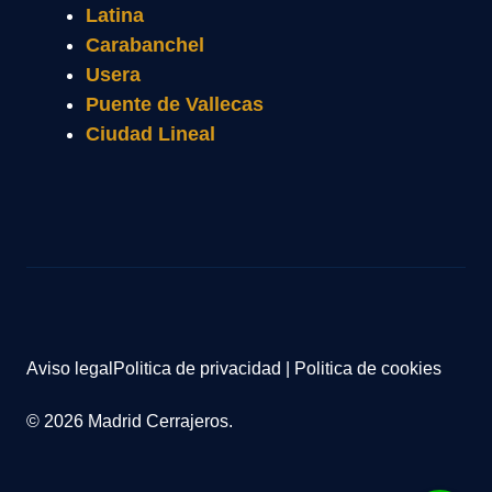
Latina
Carabanchel
Usera
Puente de Vallecas
Ciudad Lineal
Aviso legal
Politica de privacidad
|
Politica de cookies
© 2026 Madrid Cerrajeros.