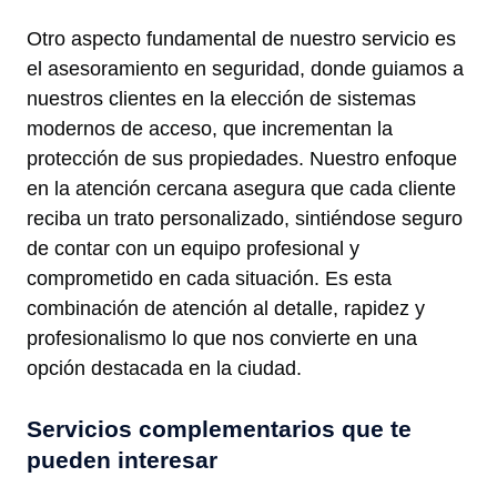
Otro aspecto fundamental de nuestro servicio es
el asesoramiento en seguridad, donde guiamos a
nuestros clientes en la elección de sistemas
modernos de acceso, que incrementan la
protección de sus propiedades. Nuestro enfoque
en la atención cercana asegura que cada cliente
reciba un trato personalizado, sintiéndose seguro
de contar con un equipo profesional y
comprometido en cada situación. Es esta
combinación de atención al detalle, rapidez y
profesionalismo lo que nos convierte en una
opción destacada en la ciudad.
Servicios complementarios que te
pueden interesar