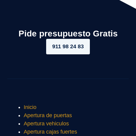
Pide presupuesto Gratis
911 98 24 83
Inicio
Apertura de puertas
Apertura vehiculos
Apertura cajas fuertes