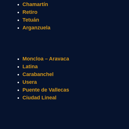
Chamartín
Retiro
Tetuán
Arganzuela
Moncloa – Aravaca
Latina
Carabanchel
Usera
Puente de Vallecas
Ciudad Lineal