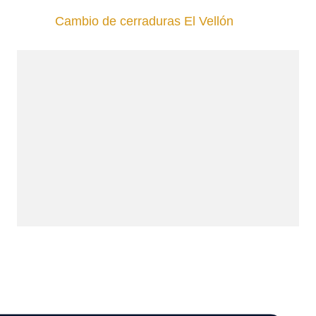
Cambio de cerraduras El Vellón