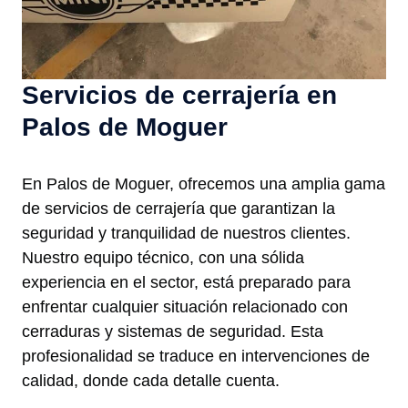
Servicios de cerrajería en
Palos de Moguer
En Palos de Moguer, ofrecemos una amplia gama
de servicios de cerrajería que garantizan la
seguridad y tranquilidad de nuestros clientes.
Nuestro equipo técnico, con una sólida
experiencia en el sector, está preparado para
enfrentar cualquier situación relacionado con
cerraduras y sistemas de seguridad. Esta
profesionalidad se traduce en intervenciones de
calidad, donde cada detalle cuenta.