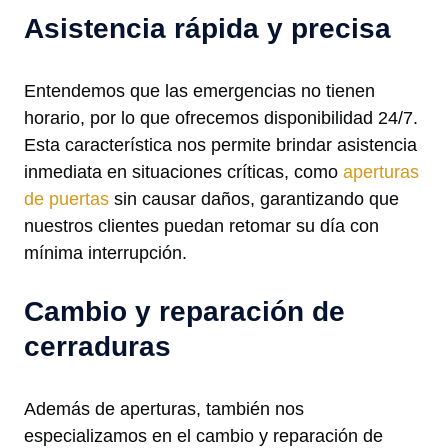
Asistencia rápida y precisa
Entendemos que las emergencias no tienen
horario, por lo que ofrecemos disponibilidad 24/7.
Esta característica nos permite brindar asistencia
inmediata en situaciones críticas, como
aperturas
de puertas
sin causar daños, garantizando que
nuestros clientes puedan retomar su día con
mínima interrupción.
Cambio y reparación de
cerraduras
Además de aperturas, también nos
especializamos en el cambio y reparación de