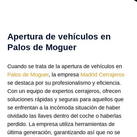
Apertura de vehículos en
Palos de Moguer
Cuando se trata de la apertura de vehículos en
Palos de Moguer
, la empresa
Madrid Cerrajeros
se destaca por su profesionalismo y eficiencia.
Con un equipo de expertos cerrajeros, ofrecen
soluciones rápidas y seguras para aquellos que
se enfrentan a la incómoda situación de haber
olvidado las llaves dentro del coche o haberlas
perdido. La empresa utiliza herramientas de
última generación, garantizando así que no se