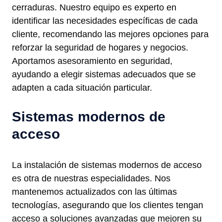
cerraduras. Nuestro equipo es experto en
identificar las necesidades específicas de cada
cliente, recomendando las mejores opciones para
reforzar la seguridad de hogares y negocios.
Aportamos asesoramiento en seguridad,
ayudando a elegir sistemas adecuados que se
adapten a cada situación particular.
Sistemas modernos de
acceso
La instalación de sistemas modernos de acceso
es otra de nuestras especialidades. Nos
mantenemos actualizados con las últimas
tecnologías, asegurando que los clientes tengan
acceso a soluciones avanzadas que mejoren su