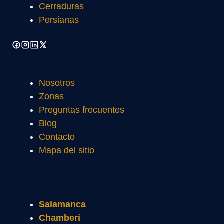
Cerraduras
Persianas
Nosotros
Zonas
Preguntas frecuentes
Blog
Contacto
Mapa del sitio
Salamanca
Chamberí