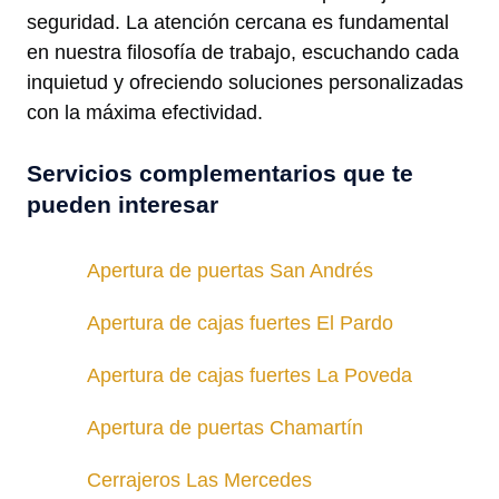
seguridad. La atención cercana es fundamental
en nuestra filosofía de trabajo, escuchando cada
inquietud y ofreciendo soluciones personalizadas
con la máxima efectividad.
Servicios complementarios que te
pueden interesar
Apertura de puertas San Andrés
Apertura de cajas fuertes El Pardo
Apertura de cajas fuertes La Poveda
Apertura de puertas Chamartín
Cerrajeros Las Mercedes