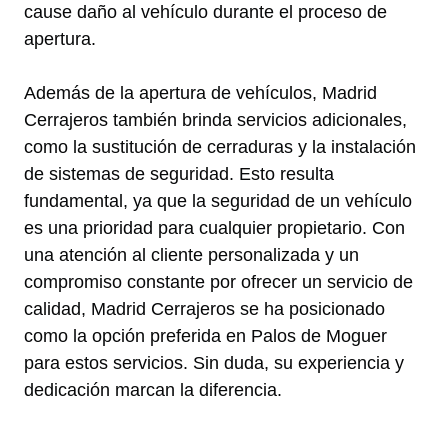
cause daño al vehículo durante el proceso de
apertura.
Además de la apertura de vehículos, Madrid
Cerrajeros también brinda servicios adicionales,
como la sustitución de cerraduras y la instalación
de sistemas de seguridad. Esto resulta
fundamental, ya que la seguridad de un vehículo
es una prioridad para cualquier propietario. Con
una atención al cliente personalizada y un
compromiso constante por ofrecer un servicio de
calidad, Madrid Cerrajeros se ha posicionado
como la opción preferida en Palos de Moguer
para estos servicios. Sin duda, su experiencia y
dedicación marcan la diferencia.