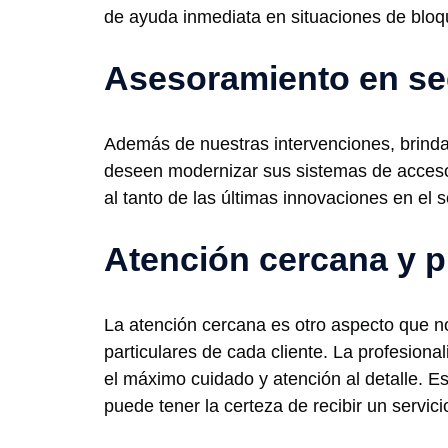
de ayuda inmediata en situaciones de bloq
Asesoramiento en se
Además de nuestras intervenciones, brinda
deseen modernizar sus sistemas de acces
al tanto de las últimas innovaciones en el s
Atención cercana y p
La atención cercana es otro aspecto que n
particulares de cada cliente. La profesiona
el máximo cuidado y atención al detalle. 
puede tener la certeza de recibir un servic