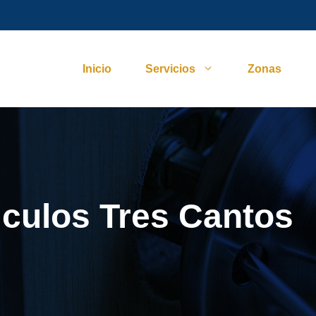
Inicio
Servicios
Zonas
iculos Tres Cantos