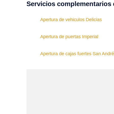
Servicios complementarios 
Apertura de vehiculos Delicias
Apertura de puertas Imperial
Apertura de cajas fuertes San Andr