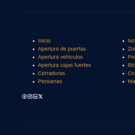
Inicio
No
Apertura de puertas
Zo
Apertura vehiculos
Pr
Apertura cajas fuertes
Bl
Cerraduras
Co
Persianas
Ma