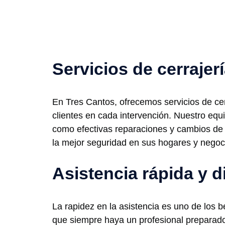
Servicios de cerrajer
En Tres Cantos, ofrecemos servicios de cer
clientes en cada intervención. Nuestro equ
como efectivas reparaciones y cambios de 
la mejor seguridad en sus hogares y negoc
Asistencia rápida y d
La rapidez en la asistencia es uno de los 
que siempre haya un profesional preparado 