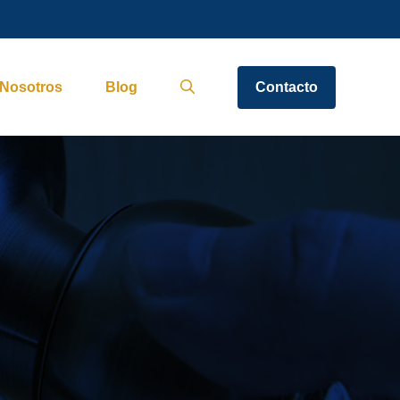
Nosotros
Blog
Contacto