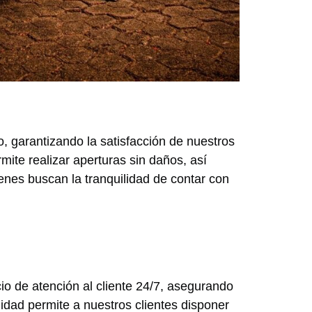
, garantizando la satisfacción de nuestros
mite realizar aperturas sin daños, así
nes buscan la tranquilidad de contar con
io de atención al cliente 24/7, asegurando
idad permite a nuestros clientes disponer