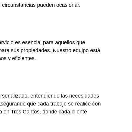
s circunstancias pueden ocasionar.
vicio es esencial para aquellos que
ara sus propiedades. Nuestro equipo está
os y eficientes.
ersonalizado, entendiendo las necesidades
 asegurando que cada trabajo se realice con
a en Tres Cantos, donde cada cliente