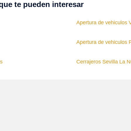
que te pueden interesar
Apertura de vehiculos Vi
Apertura de vehiculos 
és
Cerrajeros Sevilla La 