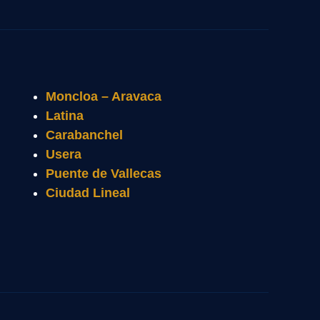
Moncloa – Aravaca
Latina
Carabanchel
Usera
Puente de Vallecas
Ciudad Lineal