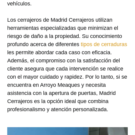
vehículos.
Los cerrajeros de Madrid Cerrajeros utilizan
herramientas especializadas que minimizan el
riesgo de daño a la propiedad. Su conocimiento
profundo acerca de diferentes
tipos de cerraduras
les permite abordar cada caso con eficacia.
Además, el compromiso con la satisfacción del
cliente asegura que cada intervención se realice
con el mayor cuidado y rapidez. Por lo tanto, si se
encuentra en Arroyo Meaques y necesita
asistencia con la apertura de puertas, Madrid
Cerrajeros es la opción ideal que combina
profesionalismo y atención personalizada.