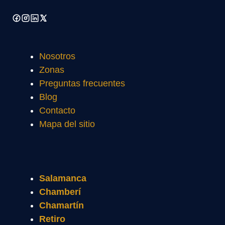
Nosotros
Zonas
Preguntas frecuentes
Blog
Contacto
Mapa del sitio
Salamanca
Chamberí
Chamartín
Retiro