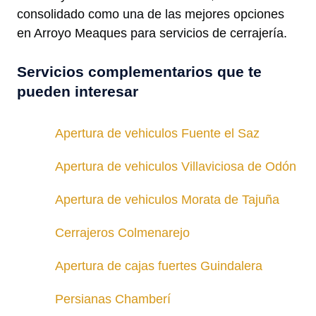
consolidado como una de las mejores opciones
en Arroyo Meaques para servicios de cerrajería.
Servicios complementarios que te
pueden interesar
Apertura de vehiculos Fuente el Saz
Apertura de vehiculos Villaviciosa de Odón
Apertura de vehiculos Morata de Tajuña
Cerrajeros Colmenarejo
Apertura de cajas fuertes Guindalera
Persianas Chamberí