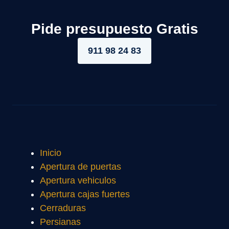
Pide presupuesto Gratis
911 98 24 83
Inicio
Apertura de puertas
Apertura vehiculos
Apertura cajas fuertes
Cerraduras
Persianas