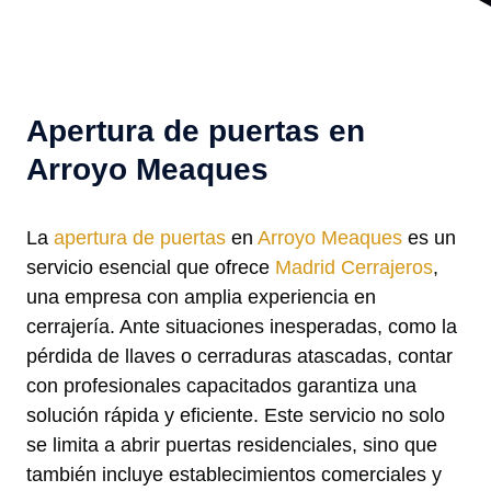
Apertura de puertas en
Arroyo Meaques
La
apertura de puertas
en
Arroyo Meaques
es un
servicio esencial que ofrece
Madrid Cerrajeros
,
una empresa con amplia experiencia en
cerrajería. Ante situaciones inesperadas, como la
pérdida de llaves o cerraduras atascadas, contar
con profesionales capacitados garantiza una
solución rápida y eficiente. Este servicio no solo
se limita a abrir puertas residenciales, sino que
también incluye establecimientos comerciales y