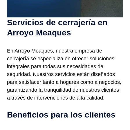
Servicios de cerrajería en
Arroyo Meaques
En Arroyo Meaques, nuestra empresa de
cerrajería se especializa en ofrecer soluciones
integrales para todas sus necesidades de
seguridad. Nuestros servicios están diseñados
para satisfacer tanto a hogares como a negocios,
garantizando la tranquilidad de nuestros clientes
a través de intervenciones de alta calidad.
Beneficios para los clientes