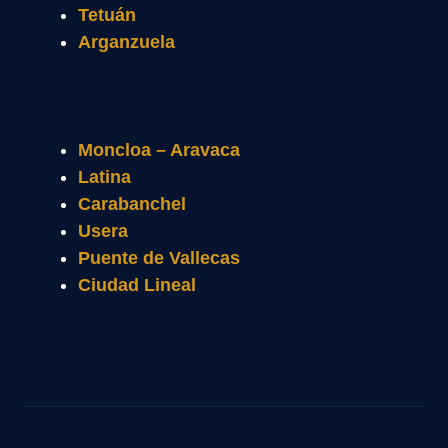
Tetuán
Arganzuela
Moncloa – Aravaca
Latina
Carabanchel
Usera
Puente de Vallecas
Ciudad Lineal