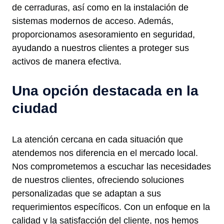
de cerraduras, así como en la instalación de
sistemas modernos de acceso. Además,
proporcionamos asesoramiento en seguridad,
ayudando a nuestros clientes a proteger sus
activos de manera efectiva.
Una opción destacada en la
ciudad
La atención cercana en cada situación que
atendemos nos diferencia en el mercado local.
Nos comprometemos a escuchar las necesidades
de nuestros clientes, ofreciendo soluciones
personalizadas que se adaptan a sus
requerimientos específicos. Con un enfoque en la
calidad y la satisfacción del cliente, nos hemos