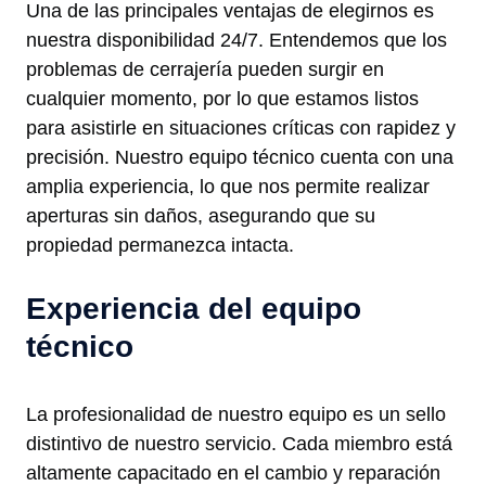
Una de las principales ventajas de elegirnos es
nuestra disponibilidad 24/7. Entendemos que los
problemas de cerrajería pueden surgir en
cualquier momento, por lo que estamos listos
para asistirle en situaciones críticas con rapidez y
precisión. Nuestro equipo técnico cuenta con una
amplia experiencia, lo que nos permite realizar
aperturas sin daños, asegurando que su
propiedad permanezca intacta.
Experiencia del equipo
técnico
La profesionalidad de nuestro equipo es un sello
distintivo de nuestro servicio. Cada miembro está
altamente capacitado en el cambio y reparación