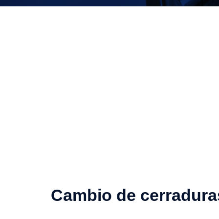
Cambio de cerradura