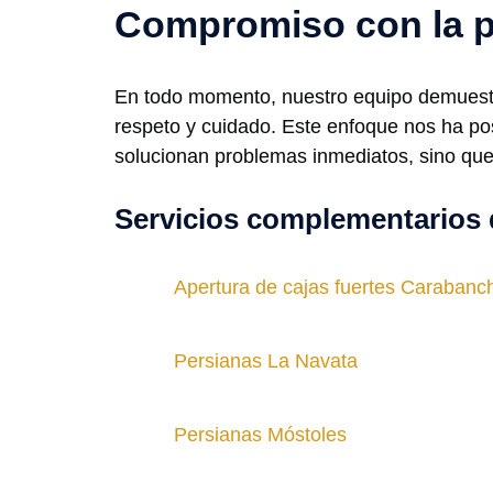
Compromiso con la p
En todo momento, nuestro equipo demuestra
respeto y cuidado. Este enfoque nos ha po
solucionan problemas inmediatos, sino que 
Servicios complementarios 
Apertura de cajas fuertes Carabanc
Persianas La Navata
Persianas Móstoles