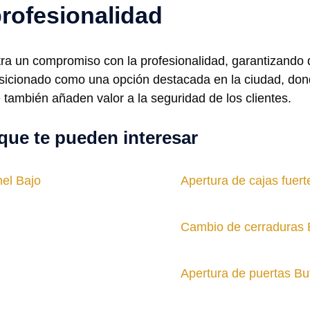
rofesionalidad
 un compromiso con la profesionalidad, garantizando q
sicionado como una opción destacada en la ciudad, don
también añaden valor a la seguridad de los clientes.
que te pueden interesar
hel Bajo
Apertura de cajas fuer
Cambio de cerraduras 
Apertura de puertas Bu