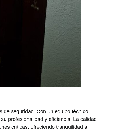
es de seguridad. Con un equipo técnico
u profesionalidad y eficiencia. La calidad
nes críticas, ofreciendo tranquilidad a