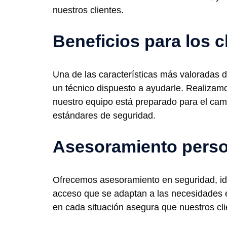
nuestros clientes.
Beneficios para los c
Una de las características más valoradas de
un técnico dispuesto a ayudarle. Realizam
nuestro equipo está preparado para el cam
estándares de seguridad.
Asesoramiento perso
Ofrecemos asesoramiento en seguridad, ide
acceso que se adaptan a las necesidades e
en cada situación asegura que nuestros cl