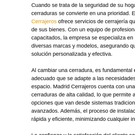
Cuando se trata de la seguridad de su hog
cerraduras se convierte en una prioridad. 
Cerrajeros
ofrece servicios de cerrajería q
de sus bienes. Con un equipo de profesion
capacitados, la empresa se especializa en
diversas marcas y modelos, asegurando qu
solución personalizada y efectiva.
Al cambiar una cerradura, es fundamental 
adecuado que se adapte a las necesidade
espacio. Madrid Cerrajeros cuenta con una
cerraduras de alta calidad, lo que permite a
opciones que van desde sistemas tradicion
avanzados. Además, el proceso de instalac
rápida y eficiente, minimizando cualquier i