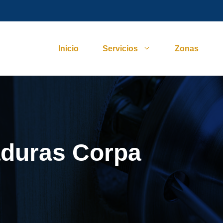
Inicio
Servicios
Zonas
aduras Corpa