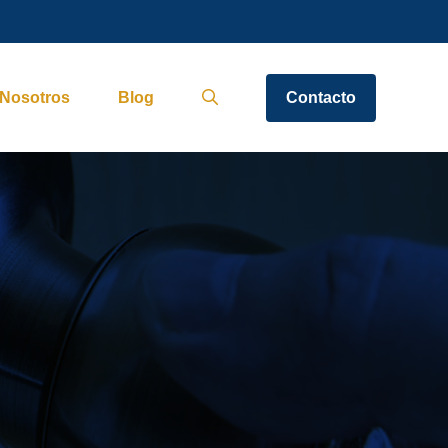
Nosotros
Blog
Contacto