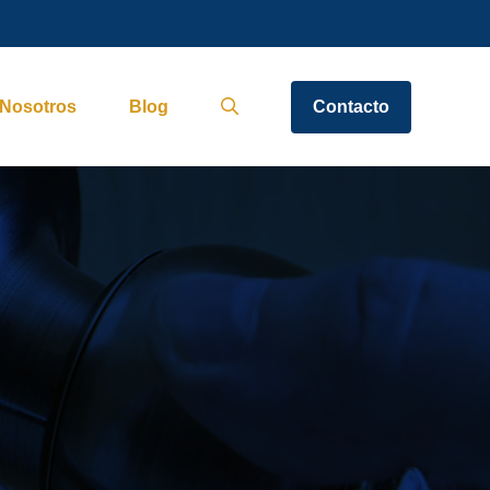
Nosotros
Blog
Contacto