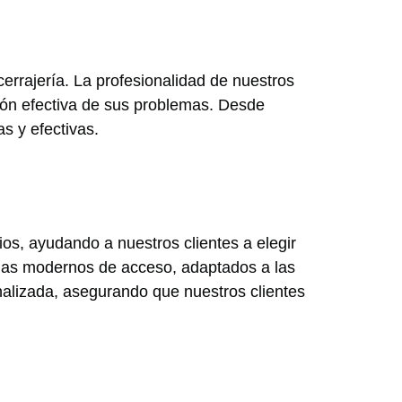
errajería. La profesionalidad de nuestros
ución efectiva de sus problemas. Desde
s y efectivas.
s, ayudando a nuestros clientes a elegir
emas modernos de acceso, adaptados a las
alizada, asegurando que nuestros clientes