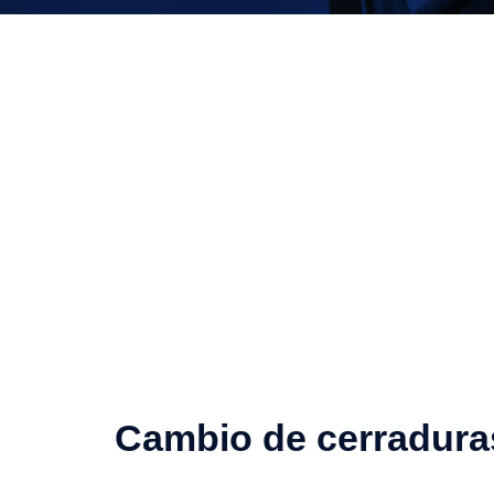
Cambio de cerradura