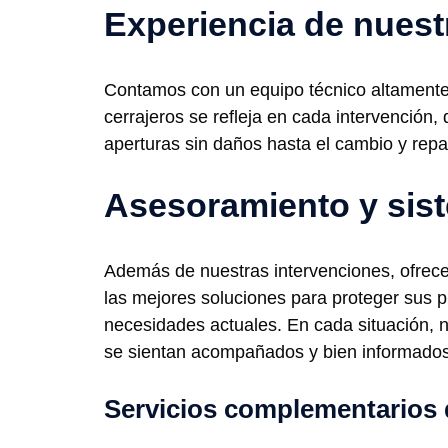
Experiencia de nuest
Contamos con un equipo técnico altamente c
cerrajeros se refleja en cada intervención,
aperturas sin daños hasta el cambio y repa
Asesoramiento y sis
Además de nuestras intervenciones, ofrece
las mejores soluciones para proteger sus 
necesidades actuales. En cada situación, 
se sientan acompañados y bien informados
Servicios complementarios 