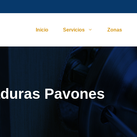
Inicio
Servicios
Zonas
aduras Pavones