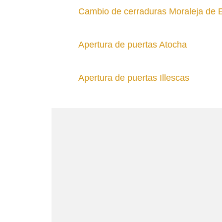
Cambio de cerraduras Moraleja de
Apertura de puertas Atocha
Apertura de puertas Illescas