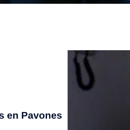
s en Pavones