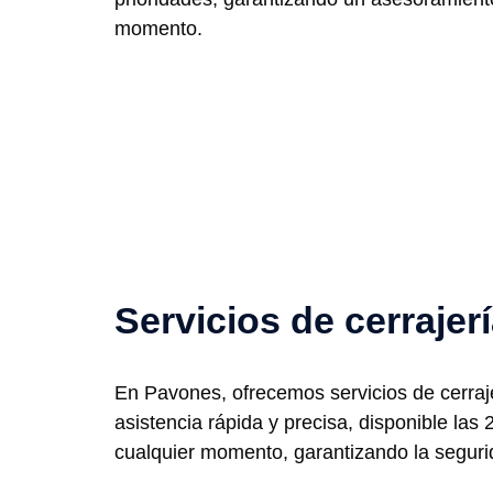
momento.
Servicios de cerraje
En Pavones, ofrecemos servicios de cerraje
asistencia rápida y precisa, disponible las
cualquier momento, garantizando la seguri