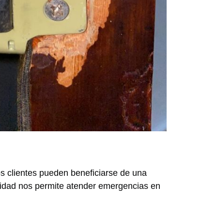
os clientes pueden beneficiarse de una
bilidad nos permite atender emergencias en