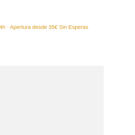
4h · Apertura desde 35€ Sin Esperas