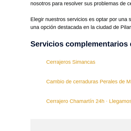
nosotros para resolver sus problemas de ce
Elegir nuestros servicios es optar por una 
una opción destacada en la ciudad de Pilar
Servicios complementarios 
Cerrajeros Simancas
Cambio de cerraduras Perales de Mi
Cerrajero Chamartín 24h · Llegamo