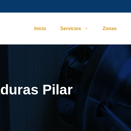
Inicio
Servicios
Zonas
duras Pilar