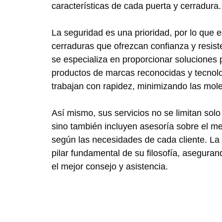
características de cada puerta y cerradura.
La seguridad es una prioridad, por lo que e
cerraduras que ofrezcan confianza y resist
se especializa en proporcionar soluciones 
productos de marcas reconocidas y tecno
trabajan con rapidez, minimizando las mole
Así mismo, sus servicios no se limitan solo
sino también incluyen asesoría sobre el me
según las necesidades de cada cliente. La 
pilar fundamental de su filosofía, asegura
el mejor consejo y asistencia.