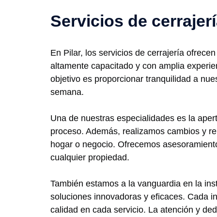
Servicios de cerrajerí
En Pilar, los servicios de cerrajería ofrec
altamente capacitado y con amplia experien
objetivo es proporcionar tranquilidad a nues
semana.
Una de nuestras especialidades es la apertu
proceso. Además, realizamos cambios y rep
hogar o negocio. Ofrecemos asesoramiento 
cualquier propiedad.
También estamos a la vanguardia en la ins
soluciones innovadoras y eficaces. Cada i
calidad en cada servicio. La atención y de