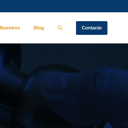
Nosotros
Blog
Contacto