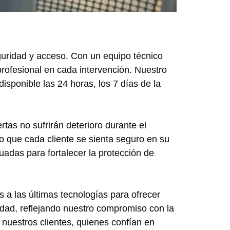
eguridad y acceso. Con un equipo técnico
rofesional en cada intervención. Nuestro
disponible las 24 horas, los 7 días de la
tas no sufrirán deterioro durante el
 que cada cliente se sienta seguro en su
adas para fortalecer la protección de
a las últimas tecnologías para ofrecer
idad, reflejando nuestro compromiso con la
 nuestros clientes, quienes confían en