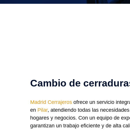
Cambio de cerraduras
Madrid Cerrajeros
ofrece un servicio integ
en
Pilar
, atendiendo todas las necesidades
hogares y negocios. Con un equipo de expe
garantizan un trabajo eficiente y de alta c