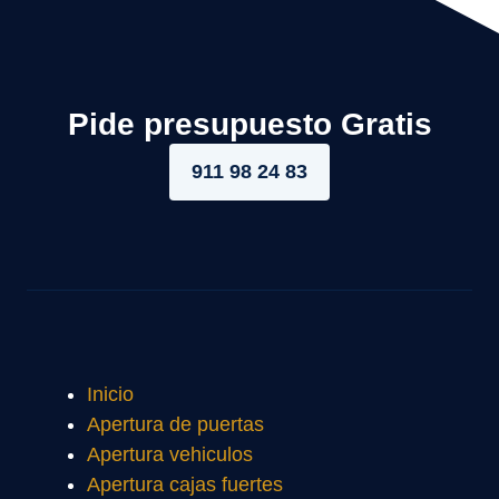
Pide presupuesto Gratis
911 98 24 83
Inicio
Apertura de puertas
Apertura vehiculos
Apertura cajas fuertes