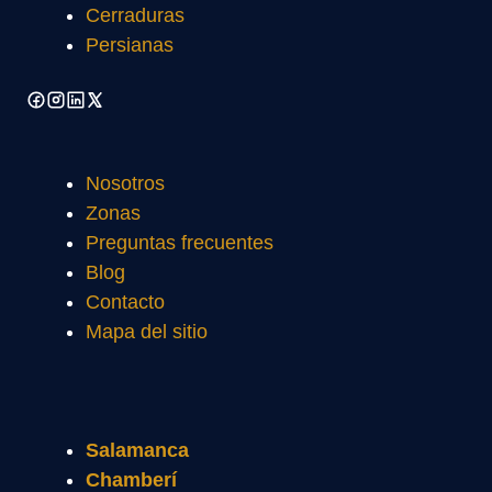
Cerraduras
Persianas
Nosotros
Zonas
Preguntas frecuentes
Blog
Contacto
Mapa del sitio
Salamanca
Chamberí