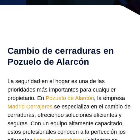
Cambio de cerraduras en
Pozuelo de Alarcón
La seguridad en el hogar es una de las
prioridades más importantes para cualquier
propietario. En
Pozuelo de Alarcón
, la empresa
Madrid Cerrajeros
se especializa en el cambio de
cerraduras, ofreciendo soluciones eficientes y
seguras. Con un equipo altamente capacitado,
estos profesionales conocen a la perfección los