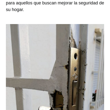
para aquellos que buscan mejorar la seguridad de
su hogar.