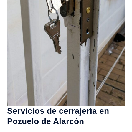
Servicios de cerrajería en
Pozuelo de Alarcón