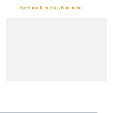
Apertura de puertas Numancia