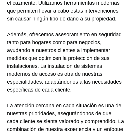
eficazmente. Utilizamos herramientas modernas
que permiten llevar a cabo estas intervenciones
sin causar ningún tipo de daño a su propiedad.
Además, ofrecemos asesoramiento en seguridad
tanto para hogares como para negocios,
ayudando a nuestros clientes a implementar
medidas que optimicen la protección de sus
instalaciones. La instalación de sistemas
modernos de acceso es otra de nuestras
especialidades, adaptándonos a las necesidades
específicas de cada cliente.
La atención cercana en cada situación es una de
nuestras prioridades, asegurándonos de que
cada cliente se sienta valorado y comprendido. La
combinación de nuestra experiencia y un enfoque