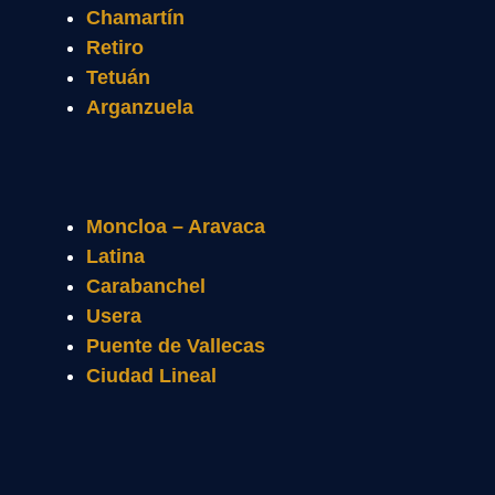
Chamartín
Retiro
Tetuán
Arganzuela
Moncloa – Aravaca
Latina
Carabanchel
Usera
Puente de Vallecas
Ciudad Lineal