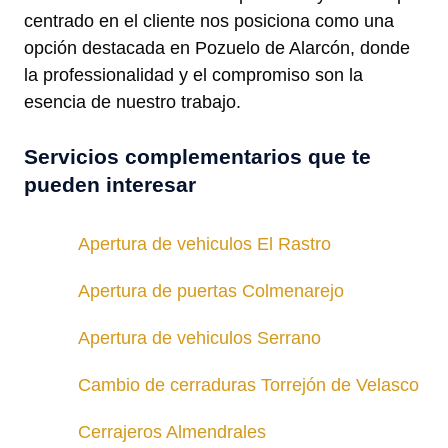
centrado en el cliente nos posiciona como una
opción destacada en Pozuelo de Alarcón, donde
la professionalidad y el compromiso son la
esencia de nuestro trabajo.
Servicios complementarios que te
pueden interesar
Apertura de vehiculos El Rastro
Apertura de puertas Colmenarejo
Apertura de vehiculos Serrano
Cambio de cerraduras Torrejón de Velasco
Cerrajeros Almendrales