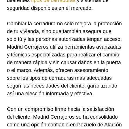
diferentes
tipos de cerraduras
y sistemas de
seguridad disponibles en el mercado.
Cambiar la cerradura no solo mejora la protección
de tu vivienda, sino que también asegura que
solo tú y las personas autorizadas tengan acceso.
Madrid Cerrajeros utiliza herramientas avanzadas
y técnicas especializadas para realizar el cambio
de manera rápida y sin causar daños en la puerta
o el marco. Además, ofrecen asesoramiento
sobre los tipos de cerraduras más adecuadas
según las necesidades del cliente, garantizando
así una elección informada y efectiva.
Con un compromiso firme hacia la satisfacción
del cliente, Madrid Cerrajeros se ha consolidado
como una opción confiable en Pozuelo de Alarcón