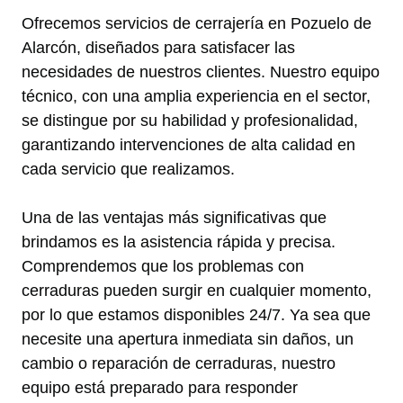
Ofrecemos servicios de cerrajería en Pozuelo de
Alarcón, diseñados para satisfacer las
necesidades de nuestros clientes. Nuestro equipo
técnico, con una amplia experiencia en el sector,
se distingue por su habilidad y profesionalidad,
garantizando intervenciones de alta calidad en
cada servicio que realizamos.
Una de las ventajas más significativas que
brindamos es la asistencia rápida y precisa.
Comprendemos que los problemas con
cerraduras pueden surgir en cualquier momento,
por lo que estamos disponibles 24/7. Ya sea que
necesite una apertura inmediata sin daños, un
cambio o reparación de cerraduras, nuestro
equipo está preparado para responder