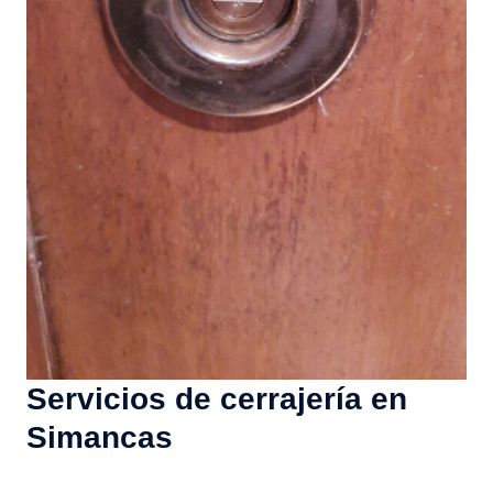
Servicios de cerrajería en
Simancas