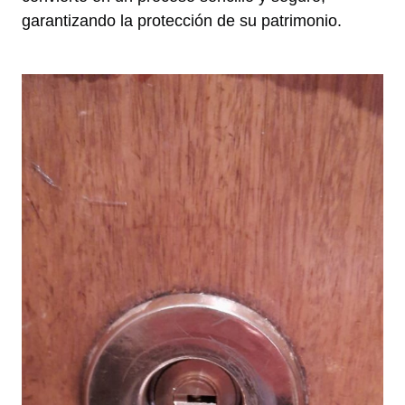
garantizando la protección de su patrimonio.