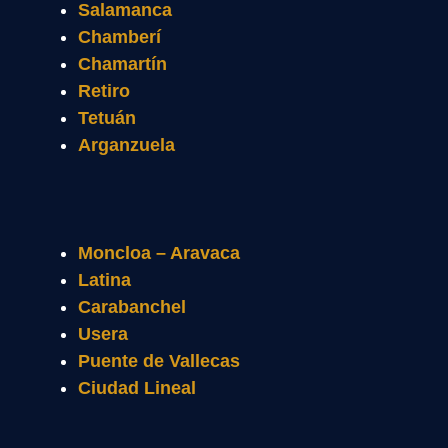
Salamanca
Chamberí
Chamartín
Retiro
Tetuán
Arganzuela
Moncloa – Aravaca
Latina
Carabanchel
Usera
Puente de Vallecas
Ciudad Lineal