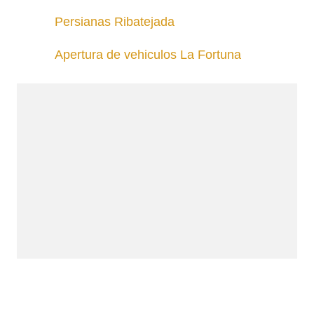
Persianas Ribatejada
Apertura de vehiculos La Fortuna