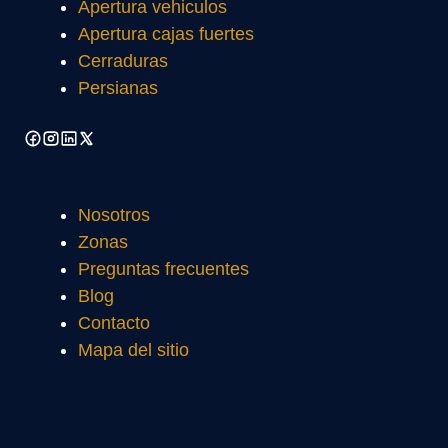
Apertura vehiculos
Apertura cajas fuertes
Cerraduras
Persianas
Nosotros
Zonas
Preguntas frecuentes
Blog
Contacto
Mapa del sitio