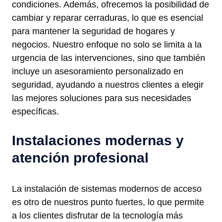
condiciones. Además, ofrecemos la posibilidad de
cambiar y reparar cerraduras, lo que es esencial
para mantener la seguridad de hogares y
negocios. Nuestro enfoque no solo se limita a la
urgencia de las intervenciones, sino que también
incluye un asesoramiento personalizado en
seguridad, ayudando a nuestros clientes a elegir
las mejores soluciones para sus necesidades
específicas.
Instalaciones modernas y
atención profesional
La instalación de sistemas modernos de acceso
es otro de nuestros punto fuertes, lo que permite
a los clientes disfrutar de la tecnología más