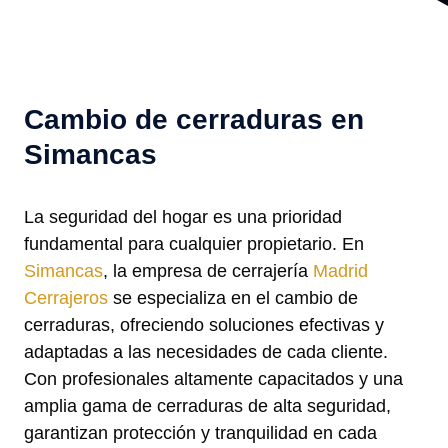
Cambio de cerraduras en
Simancas
La seguridad del hogar es una prioridad
fundamental para cualquier propietario. En
Simancas
, la empresa de cerrajería
Madrid
Cerrajeros
se especializa en el cambio de
cerraduras, ofreciendo soluciones efectivas y
adaptadas a las necesidades de cada cliente.
Con profesionales altamente capacitados y una
amplia gama de cerraduras de alta seguridad,
garantizan protección y tranquilidad en cada