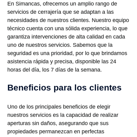
En Simancas, ofrecemos un amplio rango de
servicios de cerrajería que se adaptan a las
necesidades de nuestros clientes. Nuestro equipo
técnico cuenta con una sólida experiencia, lo que
garantiza intervenciones de alta calidad en cada
uno de nuestros servicios. Sabemos que la
seguridad es una prioridad, por lo que brindamos
asistencia rápida y precisa, disponible las 24
horas del día, los 7 días de la semana.
Beneficios para los clientes
Uno de los principales beneficios de elegir
nuestros servicios es la capacidad de realizar
aperturas sin daños, asegurando que sus
propiedades permanezcan en perfectas