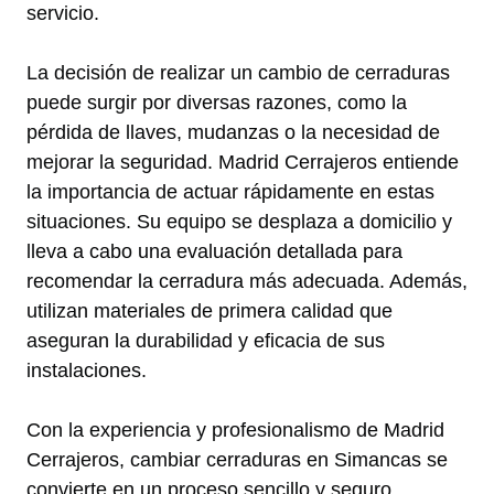
servicio.
La decisión de realizar un cambio de cerraduras
puede surgir por diversas razones, como la
pérdida de llaves, mudanzas o la necesidad de
mejorar la seguridad. Madrid Cerrajeros entiende
la importancia de actuar rápidamente en estas
situaciones. Su equipo se desplaza a domicilio y
lleva a cabo una evaluación detallada para
recomendar la cerradura más adecuada. Además,
utilizan materiales de primera calidad que
aseguran la durabilidad y eficacia de sus
instalaciones.
Con la experiencia y profesionalismo de Madrid
Cerrajeros, cambiar cerraduras en Simancas se
convierte en un proceso sencillo y seguro,