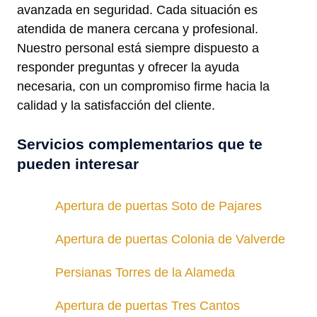
avanzada en seguridad. Cada situación es
atendida de manera cercana y profesional.
Nuestro personal está siempre dispuesto a
responder preguntas y ofrecer la ayuda
necesaria, con un compromiso firme hacia la
calidad y la satisfacción del cliente.
Servicios complementarios que te
pueden interesar
Apertura de puertas Soto de Pajares
Apertura de puertas Colonia de Valverde
Persianas Torres de la Alameda
Apertura de puertas Tres Cantos