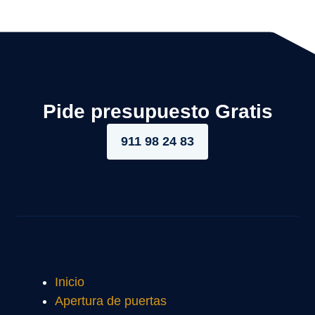
Pide presupuesto Gratis
911 98 24 83
Inicio
Apertura de puertas