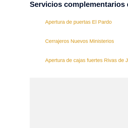
Servicios complementarios 
Apertura de puertas El Pardo
Cerrajeros Nuevos Ministerios
Apertura de cajas fuertes Rivas de