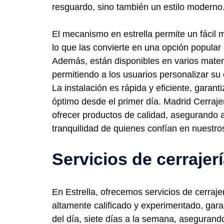
resguardo, sino también un estilo moderno
El mecanismo en estrella permite un fácil 
lo que las convierte en una opción popular 
Además, están disponibles en varios materi
permitiendo a los usuarios personalizar su
La instalación es rápida y eficiente, garan
óptimo desde el primer día. Madrid Cerraj
ofrecer productos de calidad, asegurando as
tranquilidad de quienes confían en nuestros
Servicios de cerrajerí
En Estrella, ofrecemos servicios de cerraj
altamente calificado y experimentado, gar
del día, siete días a la semana, asegurand