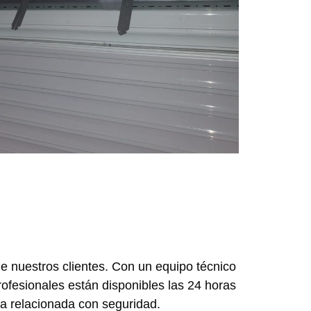
de nuestros clientes. Con un equipo técnico
ofesionales están disponibles las 24 horas
ia relacionada con seguridad.