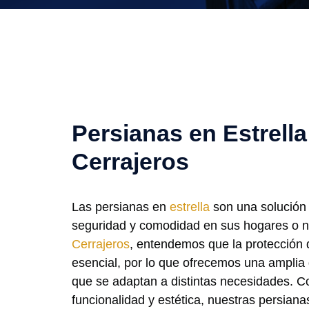
Persianas en Estrell
Cerrajeros
Las persianas en
estrella
son una solución 
seguridad y comodidad en sus hogares o 
Cerrajeros
, entendemos que la protección 
esencial, por lo que ofrecemos una amplia
que se adaptan a distintas necesidades. 
funcionalidad y estética, nuestras persiana