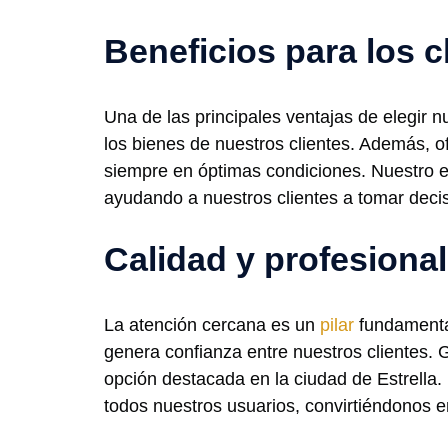
Beneficios para los c
Una de las principales ventajas de elegir n
los bienes de nuestros clientes. Además,
siempre en óptimas condiciones. Nuestro 
ayudando a nuestros clientes a tomar deci
Calidad y profesiona
La atención cercana es un
pilar
fundamental
genera confianza entre nuestros clientes.
opción destacada en la ciudad de Estrella.
todos nuestros usuarios, convirtiéndonos en