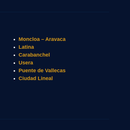
Moncloa – Aravaca
Latina
Carabanchel
Usera
Puente de Vallecas
Ciudad Lineal