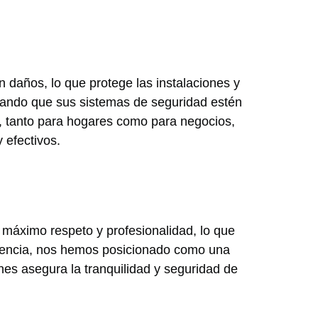
in daños, lo que protege las instalaciones y
rando que sus sistemas de seguridad estén
, tanto para hogares como para negocios,
 efectivos.
 máximo respeto y profesionalidad, lo que
elencia, nos hemos posicionado como una
nes asegura la tranquilidad y seguridad de