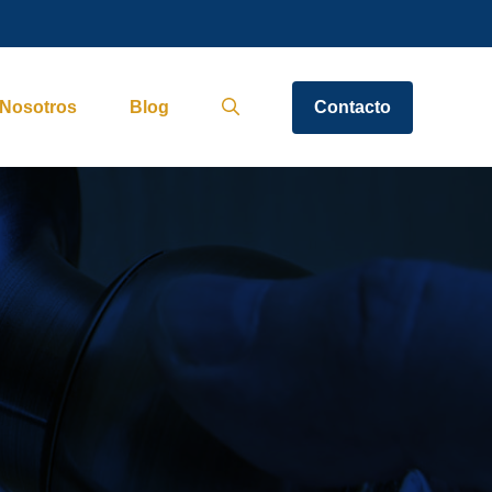
Nosotros
Blog
Contacto