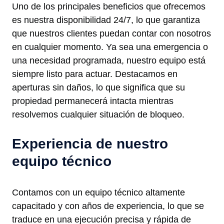
Uno de los principales beneficios que ofrecemos
es nuestra disponibilidad 24/7, lo que garantiza
que nuestros clientes puedan contar con nosotros
en cualquier momento. Ya sea una emergencia o
una necesidad programada, nuestro equipo está
siempre listo para actuar. Destacamos en
aperturas sin daños, lo que significa que su
propiedad permanecerá intacta mientras
resolvemos cualquier situación de bloqueo.
Experiencia de nuestro
equipo técnico
Contamos con un equipo técnico altamente
capacitado y con años de experiencia, lo que se
traduce en una ejecución precisa y rápida de