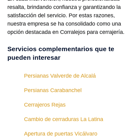
resalta, brindando confianza y garantizando la
satisfacción del servicio. Por estas razones,
nuestra empresa se ha consolidado como una
opción destacada en Corralejos para cerrajería.
Servicios complementarios que te
pueden interesar
Persianas Valverde de Alcalá
Persianas Carabanchel
Cerrajeros Rejas
Cambio de cerraduras La Latina
Apertura de puertas Vicálvaro