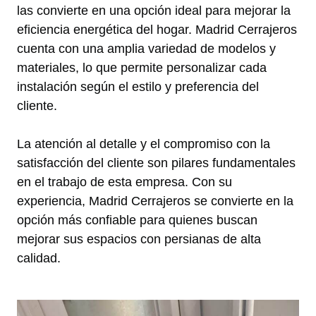
las convierte en una opción ideal para mejorar la
eficiencia energética del hogar. Madrid Cerrajeros
cuenta con una amplia variedad de modelos y
materiales, lo que permite personalizar cada
instalación según el estilo y preferencia del
cliente.
La atención al detalle y el compromiso con la
satisfacción del cliente son pilares fundamentales
en el trabajo de esta empresa. Con su
experiencia, Madrid Cerrajeros se convierte en la
opción más confiable para quienes buscan
mejorar sus espacios con persianas de alta
calidad.