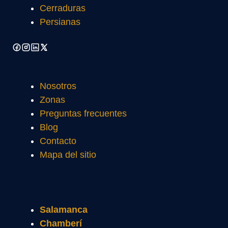
Cerraduras
Persianas
Nosotros
Zonas
Preguntas frecuentes
Blog
Contacto
Mapa del sitio
Salamanca
Chamberí