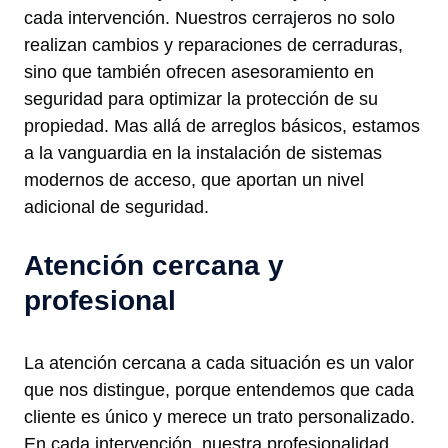
cada intervención. Nuestros cerrajeros no solo
realizan cambios y reparaciones de cerraduras,
sino que también ofrecen asesoramiento en
seguridad para optimizar la protección de su
propiedad. Mas allá de arreglos básicos, estamos
a la vanguardia en la instalación de sistemas
modernos de acceso, que aportan un nivel
adicional de seguridad.
Atención cercana y
profesional
La atención cercana a cada situación es un valor
que nos distingue, porque entendemos que cada
cliente es único y merece un trato personalizado.
En cada intervención, nuestra profesionalidad