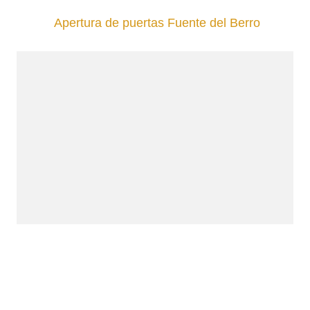
Apertura de puertas Fuente del Berro