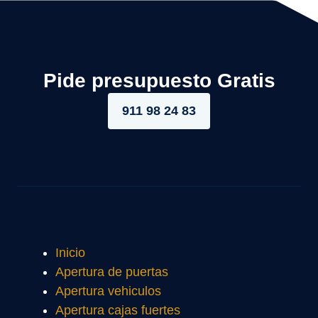
Pide presupuesto Gratis
911 98 24 83
Inicio
Apertura de puertas
Apertura vehiculos
Apertura cajas fuertes