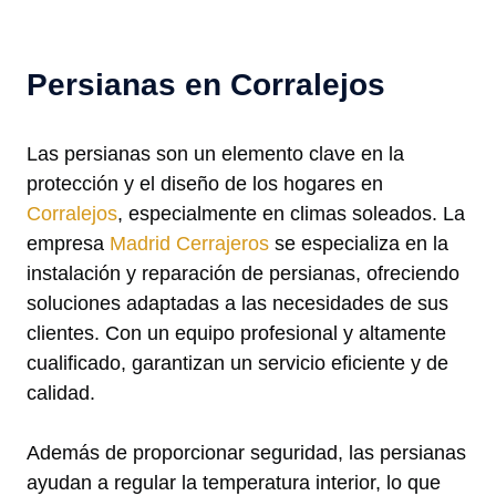
Persianas en Corralejos
Las persianas son un elemento clave en la
protección y el diseño de los hogares en
Corralejos
, especialmente en climas soleados. La
empresa
Madrid Cerrajeros
se especializa en la
instalación y reparación de persianas, ofreciendo
soluciones adaptadas a las necesidades de sus
clientes. Con un equipo profesional y altamente
cualificado, garantizan un servicio eficiente y de
calidad.
Además de proporcionar seguridad, las persianas
ayudan a regular la temperatura interior, lo que