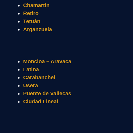
Chamartín
Retiro
Tetuán
Arganzuela
Moncloa – Aravaca
Latina
Carabanchel
Usera
Puente de Vallecas
Ciudad Lineal