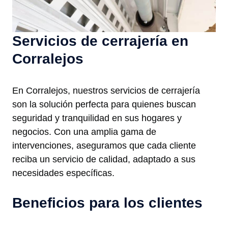
Servicios de cerrajería en
Corralejos
En Corralejos, nuestros servicios de cerrajería
son la solución perfecta para quienes buscan
seguridad y tranquilidad en sus hogares y
negocios. Con una amplia gama de
intervenciones, aseguramos que cada cliente
reciba un servicio de calidad, adaptado a sus
necesidades específicas.
Beneficios para los clientes