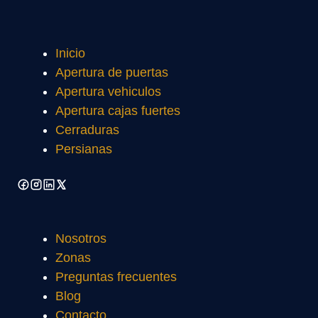
Inicio
Apertura de puertas
Apertura vehiculos
Apertura cajas fuertes
Cerraduras
Persianas
Nosotros
Zonas
Preguntas frecuentes
Blog
Contacto