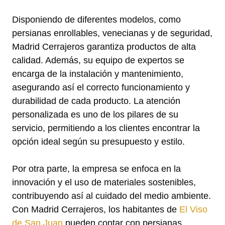
Disponiendo de diferentes modelos, como
persianas enrollables, venecianas y de seguridad,
Madrid Cerrajeros garantiza productos de alta
calidad. Además, su equipo de expertos se
encarga de la instalación y mantenimiento,
asegurando así el correcto funcionamiento y
durabilidad de cada producto. La atención
personalizada es uno de los pilares de su
servicio, permitiendo a los clientes encontrar la
opción ideal según su presupuesto y estilo.
Por otra parte, la empresa se enfoca en la
innovación y el uso de materiales sostenibles,
contribuyendo así al cuidado del medio ambiente.
Con Madrid Cerrajeros, los habitantes de
El Viso
de San Juan
pueden contar con persianas