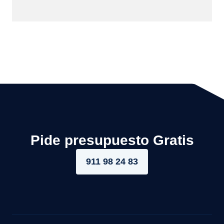
Pide presupuesto Gratis
911 98 24 83