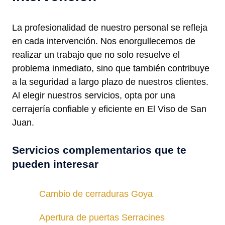
La profesionalidad de nuestro personal se refleja
en cada intervención. Nos enorgullecemos de
realizar un trabajo que no solo resuelve el
problema inmediato, sino que también contribuye
a la seguridad a largo plazo de nuestros clientes.
Al elegir nuestros servicios, opta por una
cerrajería confiable y eficiente en El Viso de San
Juan.
Servicios complementarios que te
pueden interesar
Cambio de cerraduras Goya
Apertura de puertas Serracines