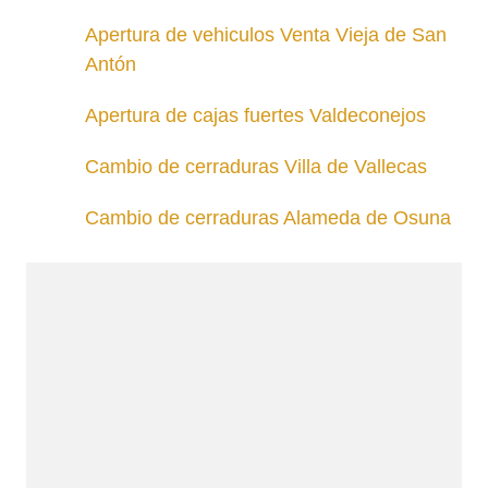
Apertura de vehiculos Venta Vieja de San
Antón
Apertura de cajas fuertes Valdeconejos
Cambio de cerraduras Villa de Vallecas
Cambio de cerraduras Alameda de Osuna