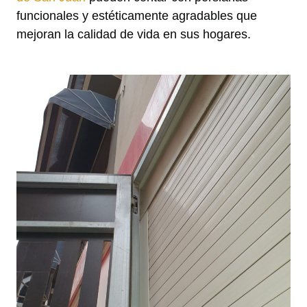
funcionales y estéticamente agradables que
mejoran la calidad de vida en sus hogares.