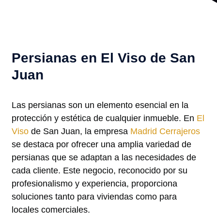
Persianas en El Viso de San
Juan
Las persianas son un elemento esencial en la
protección y estética de cualquier inmueble. En
El
Viso
de San Juan, la empresa
Madrid Cerrajeros
se destaca por ofrecer una amplia variedad de
persianas que se adaptan a las necesidades de
cada cliente. Este negocio, reconocido por su
profesionalismo y experiencia, proporciona
soluciones tanto para viviendas como para
locales comerciales.