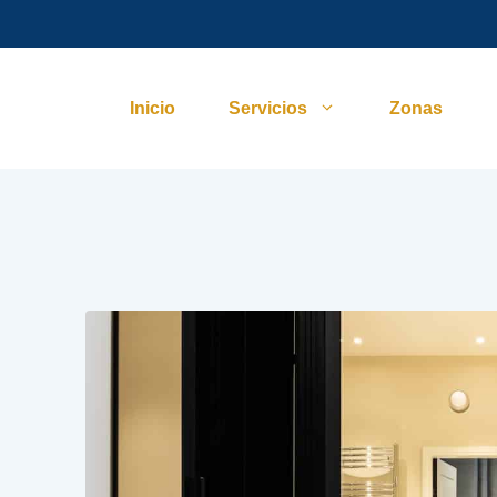
Inicio
Servicios
Zonas