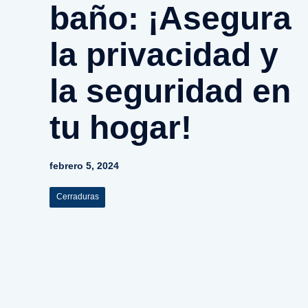
baño: ¡Asegura
la privacidad y
la seguridad en
tu hogar!
febrero 5, 2024
Cerraduras