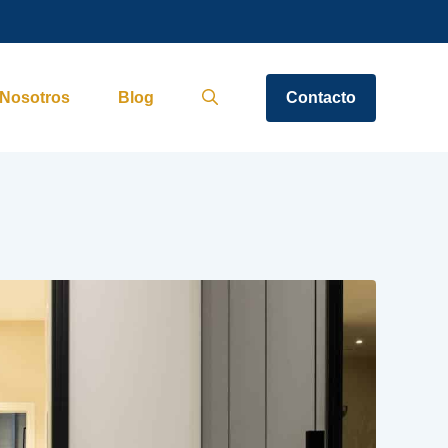
Nosotros
Blog
Contacto