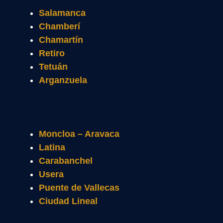
Salamanca
Chamberí
Chamartín
Retiro
Tetuán
Arganzuela
Moncloa – Aravaca
Latina
Carabanchel
Usera
Puente de Vallecas
Ciudad Lineal