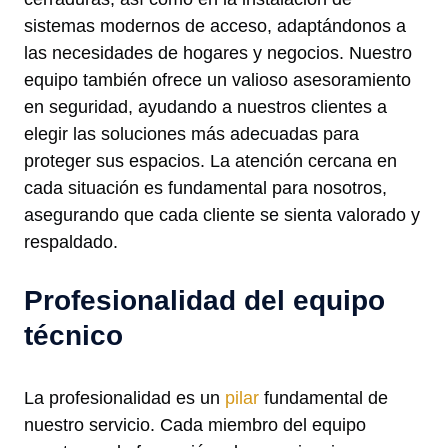
sistemas modernos de acceso, adaptándonos a
las necesidades de hogares y negocios. Nuestro
equipo también ofrece un valioso asesoramiento
en seguridad, ayudando a nuestros clientes a
elegir las soluciones más adecuadas para
proteger sus espacios. La atención cercana en
cada situación es fundamental para nosotros,
asegurando que cada cliente se sienta valorado y
respaldado.
Profesionalidad del equipo
técnico
La profesionalidad es un
pilar
fundamental de
nuestro servicio. Cada miembro del equipo