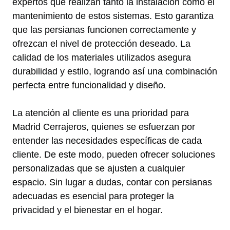
expertos que realizan tanto la instalación como el
mantenimiento de estos sistemas. Esto garantiza
que las persianas funcionen correctamente y
ofrezcan el nivel de protección deseado. La
calidad de los materiales utilizados asegura
durabilidad y estilo, logrando así una combinación
perfecta entre funcionalidad y diseño.
La atención al cliente es una prioridad para
Madrid Cerrajeros, quienes se esfuerzan por
entender las necesidades específicas de cada
cliente. De este modo, pueden ofrecer soluciones
personalizadas que se ajusten a cualquier
espacio. Sin lugar a dudas, contar con persianas
adecuadas es esencial para proteger la
privacidad y el bienestar en el hogar.