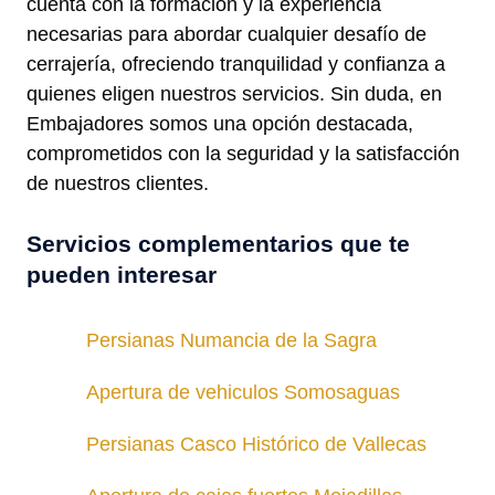
cuenta con la formación y la experiencia
necesarias para abordar cualquier desafío de
cerrajería, ofreciendo tranquilidad y confianza a
quienes eligen nuestros servicios. Sin duda, en
Embajadores somos una opción destacada,
comprometidos con la seguridad y la satisfacción
de nuestros clientes.
Servicios complementarios que te
pueden interesar
Persianas Numancia de la Sagra
Apertura de vehiculos Somosaguas
Persianas Casco Histórico de Vallecas