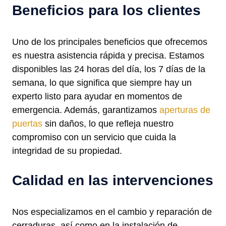
Beneficios para los clientes
Uno de los principales beneficios que ofrecemos
es nuestra asistencia rápida y precisa. Estamos
disponibles las 24 horas del día, los 7 días de la
semana, lo que significa que siempre hay un
experto listo para ayudar en momentos de
emergencia. Además, garantizamos
aperturas de
puertas
sin daños, lo que refleja nuestro
compromiso con un servicio que cuida la
integridad de su propiedad.
Calidad en las intervenciones
Nos especializamos en el cambio y reparación de
cerraduras, así como en la instalación de