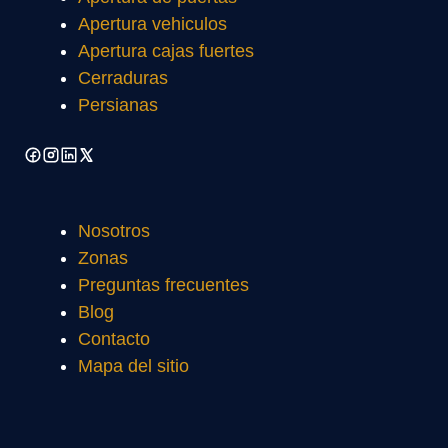
Apertura vehiculos
Apertura cajas fuertes
Cerraduras
Persianas
Nosotros
Zonas
Preguntas frecuentes
Blog
Contacto
Mapa del sitio