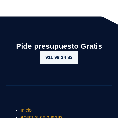
Pide presupuesto Gratis
911 98 24 83
Inicio
Apertura de puertas