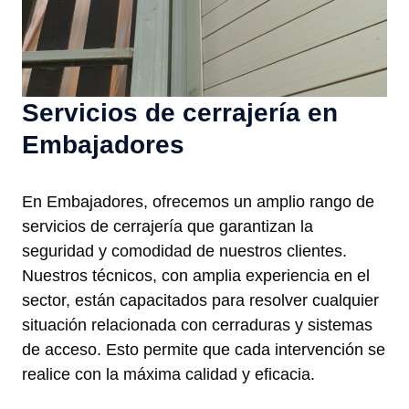
Servicios de cerrajería en
Embajadores
En Embajadores, ofrecemos un amplio rango de
servicios de cerrajería que garantizan la
seguridad y comodidad de nuestros clientes.
Nuestros técnicos, con amplia experiencia en el
sector, están capacitados para resolver cualquier
situación relacionada con cerraduras y sistemas
de acceso. Esto permite que cada intervención se
realice con la máxima calidad y eficacia.