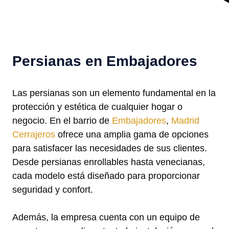
Persianas en Embajadores
Las persianas son un elemento fundamental en la
protección y estética de cualquier hogar o
negocio. En el barrio de
Embajadores
,
Madrid
Cerrajeros
ofrece una amplia gama de opciones
para satisfacer las necesidades de sus clientes.
Desde persianas enrollables hasta venecianas,
cada modelo está diseñado para proporcionar
seguridad y confort.
Además, la empresa cuenta con un equipo de