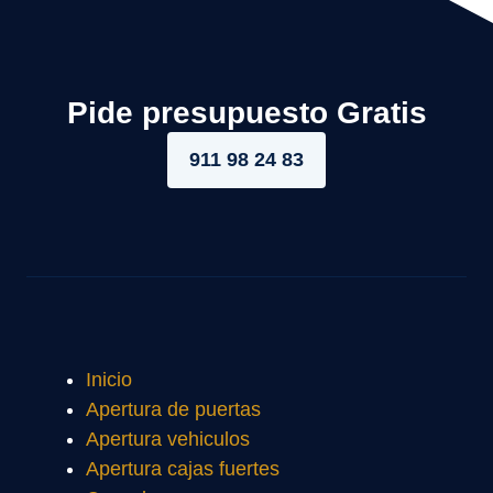
Pide presupuesto Gratis
911 98 24 83
Inicio
Apertura de puertas
Apertura vehiculos
Apertura cajas fuertes