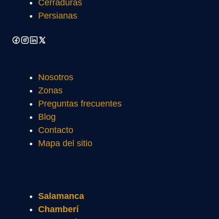
Cerraduras
Persianas
Nosotros
Zonas
Preguntas frecuentes
Blog
Contacto
Mapa del sitio
Salamanca
Chamberí