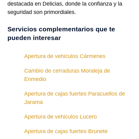
destacada en Delicias, donde la confianza y la
seguridad son primordiales.
Servicios complementarios que te
pueden interesar
Apertura de vehiculos Cármenes
Cambio de cerraduras Moraleja de
Enmedio
Apertura de cajas fuertes Paracuellos de
Jarama
Apertura de vehiculos Lucero
Apertura de cajas fuertes Brunete