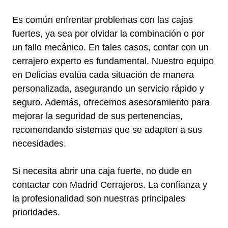
Es común enfrentar problemas con las cajas
fuertes, ya sea por olvidar la combinación o por
un fallo mecánico. En tales casos, contar con un
cerrajero experto es fundamental. Nuestro equipo
en Delicias evalúa cada situación de manera
personalizada, asegurando un servicio rápido y
seguro. Además, ofrecemos asesoramiento para
mejorar la seguridad de sus pertenencias,
recomendando sistemas que se adapten a sus
necesidades.
Si necesita abrir una caja fuerte, no dude en
contactar con Madrid Cerrajeros. La confianza y
la profesionalidad son nuestras principales
prioridades.