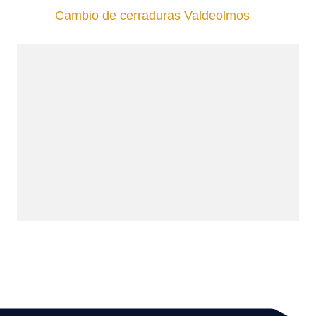
Cambio de cerraduras Valdeolmos