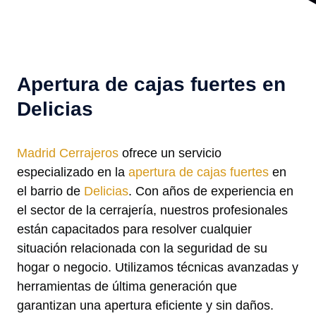
Apertura de cajas fuertes en
Delicias
Madrid Cerrajeros
ofrece un servicio
especializado en la
apertura de cajas fuertes
en
el barrio de
Delicias
. Con años de experiencia en
el sector de la cerrajería, nuestros profesionales
están capacitados para resolver cualquier
situación relacionada con la seguridad de su
hogar o negocio. Utilizamos técnicas avanzadas y
herramientas de última generación que
garantizan una apertura eficiente y sin daños.