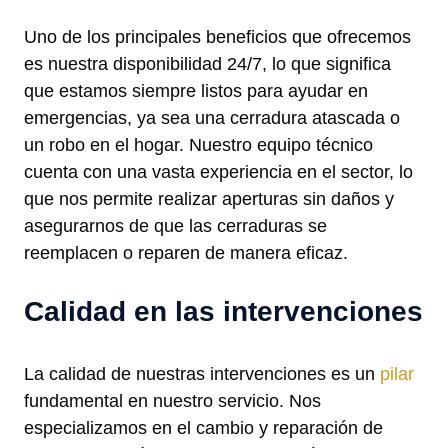
Uno de los principales beneficios que ofrecemos
es nuestra disponibilidad 24/7, lo que significa
que estamos siempre listos para ayudar en
emergencias, ya sea una cerradura atascada o
un robo en el hogar. Nuestro equipo técnico
cuenta con una vasta experiencia en el sector, lo
que nos permite realizar aperturas sin daños y
asegurarnos de que las cerraduras se
reemplacen o reparen de manera eficaz.
Calidad en las intervenciones
La calidad de nuestras intervenciones es un
pilar
fundamental en nuestro servicio. Nos
especializamos en el cambio y reparación de