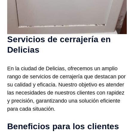
Servicios de cerrajería en
Delicias
En la ciudad de Delicias, ofrecemos un amplio
rango de servicios de cerrajería que destacan por
su calidad y eficacia. Nuestro objetivo es atender
las necesidades de nuestros clientes con rapidez
y precisión, garantizando una solución eficiente
para cada situación.
Beneficios para los clientes