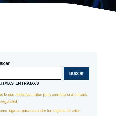
scar
Buscar
LTIMAS ENTRADAS
do lo que necesitas saber para comprar una cámara
 seguridad
ores lugares para esconder tus objetos de valor