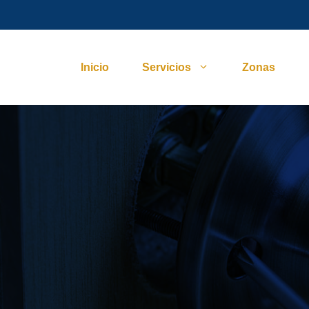
Inicio
Servicios
Zonas