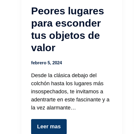
Peores lugares
para esconder
tus objetos de
valor
febrero 5, 2024
Desde la ⁤clásica debajo del
colchón hasta los lugares más
insospechados,⁣ te invitamos a
adentrarte en este ‍fascinante y a⁤
la vez alarmante…
Leer mas