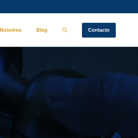
Nosotros
Blog
Contacto