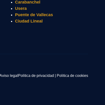
Carabanchel
Usera
Puente de Vallecas
Ciudad Lineal
Aviso legal
Politica de privacidad
|
Politica de cookies