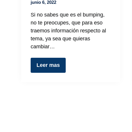
junio 6, 2022
Si no sabes que es el bumping,
no te preocupes, que para eso
traemos información respecto al
tema, ya sea que quieras
cambiar…
Leer mas