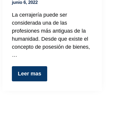
junio 6, 2022
La cerrajería puede ser
considerada una de las
profesiones más antiguas de la
humanidad. Desde que existe el
concepto de posesión de bienes,
…
Leer mas