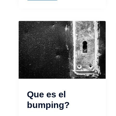
Que es el
bumping?